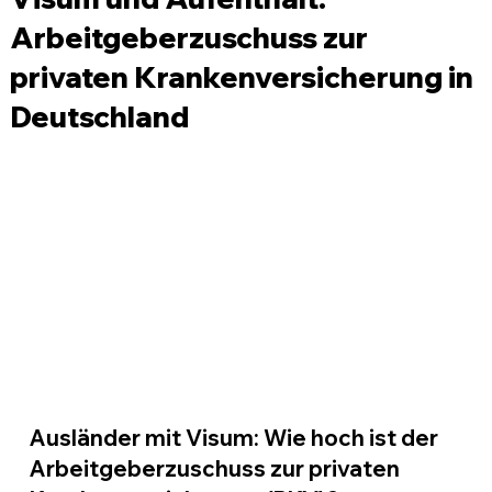
Arbeitgeberzuschuss zur
privaten Krankenversicherung in
Deutschland
Ausländer mit Visum: Wie hoch ist der 
Arbeitgeberzuschuss zur privaten 