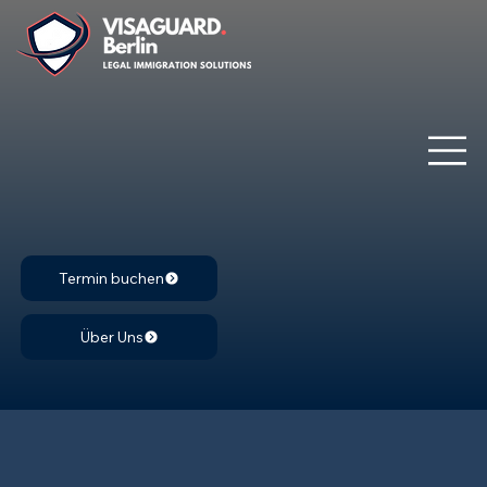
Termin buchen
Über Uns