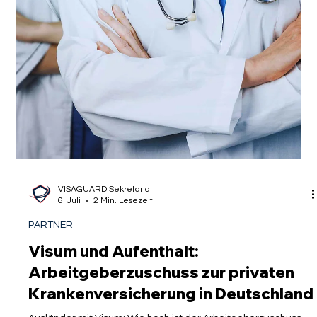
VISAGUARD Sekretariat
6. Juli
2 Min. Lesezeit
PARTNER
Visum und Aufenthalt:
Arbeitgeberzuschuss zur privaten