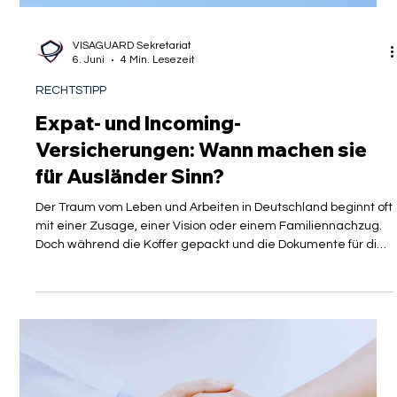
VISAGUARD Sekretariat
6. Juni
4 Min. Lesezeit
RECHTSTIPP
Expat- und Incoming-
Versicherungen: Wann machen sie