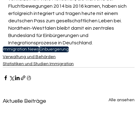
Fluchtbewegungen 2014 bis 2016 kamen, haben sich 
erfolgreich integriert und tragen heute mit einem 
deutschen Pass zum gesellschaftlichen Leben bei. 
Nordrhein-Westfalen bleibt damit ein zentrales 
Bundesland für Einbürgerungen und 
Integrationsprozesse in Deutschland.
Immigration News
Einbuergerung
Verwaltung und Behörden
Statistiken und Studien Immigration
Alle ansehen
Aktuelle Beiträge