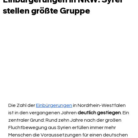
stellen größte Gruppe
Die Zahl der 
Einbürgerungen
 in Nordrhein-Westfalen 
ist in den vergangenen Jahren 
deutlich gestiegen
. Ein 
zentraler Grund: Rund zehn Jahre nach der großen 
Fluchtbewegung aus Syrien erfüllen immer mehr 
Menschen die Voraussetzungen für einen deutschen 