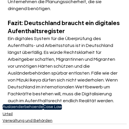
Unternehmen die Planungssicherheit, die sie 
dringend benötigen.
Fazit: Deutschland braucht ein digitales 
Aufenthaltsregister
Ein digitales System für die Überprüfung des 
Aufenthalts- und Arbeitsstatus ist in Deutschland 
längst überfällig. Es würde Rechtsklarheit für 
Arbeitgeber schaffen, Migrantinnen und Migranten 
vor unnötigen Härten schützen und die 
Ausländerbehörden spürbar entlasten. Fälle wie der 
von Mizuki Ikeya dürfen sich nicht wiederholen. Wenn 
Deutschland im internationalen Wettbewerb um 
Fachkräfte bestehen will, muss die Digitalisierung 
auch im Aufenthaltsrecht endlich Realität werden.
Auslaenderbehoerde
Case Law
Urteil
Verwaltung und Behörden