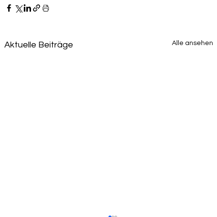
Alle ansehen
Aktuelle Beiträge