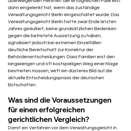
überwiegenden Mehrheit der erfolgreichen Fälle erst 
dann eingelenkt hat, wenn das zuständige 
Verwaltungsgericht Berlin eingeschaltet wurde. Das 
Verwaltungsgericht Berlin hatte zwar Ende letzten 
Jahres geäußert, keine grundsätzlichen Bedenken 
gegen die befristete Aussetzung zu haben, 
signalisiert jedoch bei extremen Einzelfällen 
deutliche Bereitschaft zur Korrektur der 
Behördenentscheidungen. Dass Familien erst den 
langwierigen und oft kostspieligen Weg einer Klage 
bestreiten müssen, wirft ein düsteres Bild auf die 
aktuelle Entscheidungspraxis der deutschen 
Botschaften.
Was sind die Voraussetzungen 
für einen erfolgreichen 
gerichtlichen Vergleich?
Damit ein Verfahren vor dem Verwaltungsgericht in 