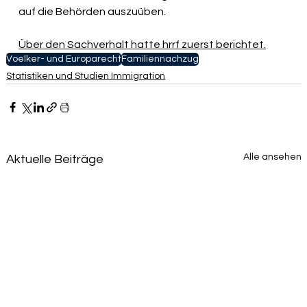
auf die Behörden auszuüben.
Über den Sachverhalt hatte hrrf zuerst berichtet.
Voelker- und Europarecht
Familiennachzug
Statistiken und Studien Immigration
Alle ansehen
Aktuelle Beiträge