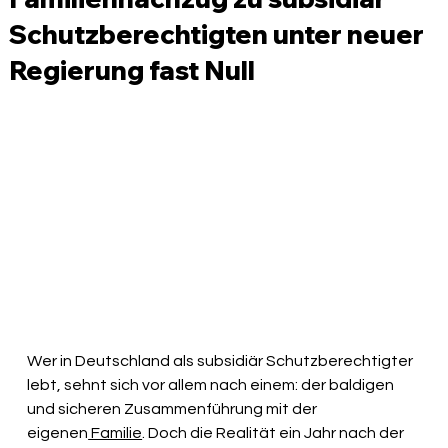
Schutzberechtigten unter neuer
Regierung fast Null
Wer in Deutschland als subsidiär Schutzberechtigter 
lebt, sehnt sich vor allem nach einem: der baldigen 
und sicheren Zusammenführung mit der 
eigenen
 Familie
. Doch die Realität ein Jahr nach der 