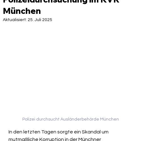
München
Aktualisiert:
25. Juli 2025
Polizei durchsucht Ausländerbehörde München
In den letzten Tagen sorgte ein Skandal um 
mutmaßliche Korruption in der Münchner 