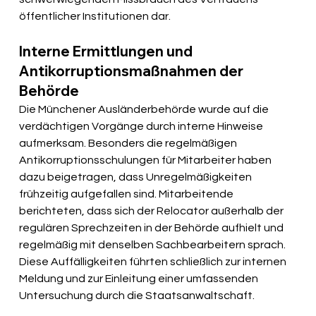
öffentlicher Institutionen dar.
Interne Ermittlungen und 
Antikorruptionsmaßnahmen der 
Behörde
Die Münchener Ausländerbehörde wurde auf die 
verdächtigen Vorgänge durch interne Hinweise 
aufmerksam. Besonders die regelmäßigen 
Antikorruptionsschulungen für Mitarbeiter haben 
dazu beigetragen, dass Unregelmäßigkeiten 
frühzeitig aufgefallen sind. Mitarbeitende 
berichteten, dass sich der Relocator außerhalb der 
regulären Sprechzeiten in der Behörde aufhielt und 
regelmäßig mit denselben Sachbearbeitern sprach. 
Diese Auffälligkeiten führten schließlich zur internen 
Meldung und zur Einleitung einer umfassenden 
Untersuchung durch die Staatsanwaltschaft.