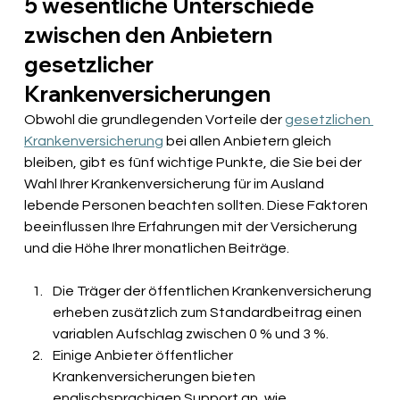
5 wesentliche Unterschiede 
zwischen den Anbietern 
gesetzlicher 
Krankenversicherungen
Obwohl die grundlegenden Vorteile der
gesetzlichen 
Krankenversicherung
bei allen Anbietern gleich 
bleiben, gibt es fünf wichtige Punkte, die Sie bei der 
Wahl Ihrer Krankenversicherung für im Ausland 
lebende Personen beachten sollten. Diese Faktoren 
beeinflussen Ihre Erfahrungen mit der Versicherung 
und die Höhe Ihrer monatlichen Beiträge.
Die Träger der öffentlichen Krankenversicherung 
erheben zusätzlich zum Standardbeitrag einen 
variablen Aufschlag zwischen 0 % und 3 %.
Einige Anbieter öffentlicher 
Krankenversicherungen bieten 
englischsprachigen Support an, wie 