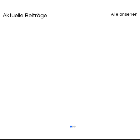
Alle ansehen
Aktuelle Beiträge