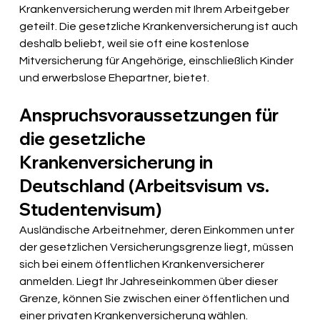
Krankenversicherung werden mit Ihrem Arbeitgeber 
geteilt. Die gesetzliche Krankenversicherung ist auch 
deshalb beliebt, weil sie oft eine kostenlose 
Mitversicherung für Angehörige, einschließlich Kinder 
und erwerbslose Ehepartner, bietet.
Anspruchsvoraussetzungen für 
die gesetzliche 
Krankenversicherung in 
Deutschland (Arbeitsvisum vs. 
Studentenvisum)
Ausländische Arbeitnehmer, deren Einkommen unter 
der gesetzlichen Versicherungsgrenze liegt, müssen 
sich bei einem öffentlichen Krankenversicherer 
anmelden. Liegt Ihr Jahreseinkommen über dieser 
Grenze, können Sie zwischen einer öffentlichen und 
einer privaten Krankenversicherung wählen.