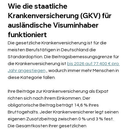
Wie die staatliche 
Krankenversicherung (GKV) für 
ausländische Visuminhaber 
funktioniert
Die gesetzliche Krankenversicherung ist für die 
meisten Berufstätigen in Deutschland die 
Standardoption. Die Beitragsbemessungsgrenze für 
die Krankenversicherung ist
bis 2026 auf 77.400 € pro 
Jahr angestiegen
, wodurch immer mehr Menschen in 
diese Kategorie fallen.
Ihre Beiträge zur Krankenversicherung als Expat 
richten sich nach Ihrem Einkommen. Der 
obligatorische Beitrag beträgt 14,6 % Ihres 
Bruttogehalts. Jeder Krankenversicherer legt seinen 
eigenen Zusatzbeitrag zwischen 0 % und 3 % fest. 
Die Gesamtkosten Ihrer gesetzlichen 