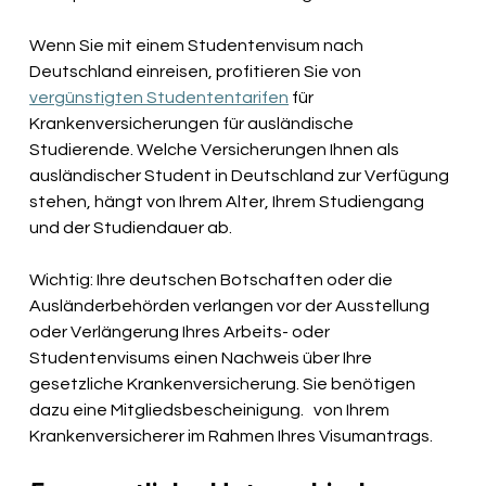
Wenn Sie mit einem Studentenvisum nach 
Deutschland einreisen, profitieren Sie von
vergünstigten Studententarifen
für 
Krankenversicherungen für ausländische 
Studierende. Welche Versicherungen Ihnen als 
ausländischer Student in Deutschland zur Verfügung 
stehen, hängt von Ihrem Alter, Ihrem Studiengang 
und der Studiendauer ab.
Wichtig: Ihre deutschen Botschaften oder die 
Ausländerbehörden verlangen vor der Ausstellung 
oder Verlängerung Ihres Arbeits- oder 
Studentenvisums einen Nachweis über Ihre 
gesetzliche Krankenversicherung. Sie benötigen 
dazu eine Mitgliedsbescheinigung.
von Ihrem 
Krankenversicherer im Rahmen Ihres Visumantrags.