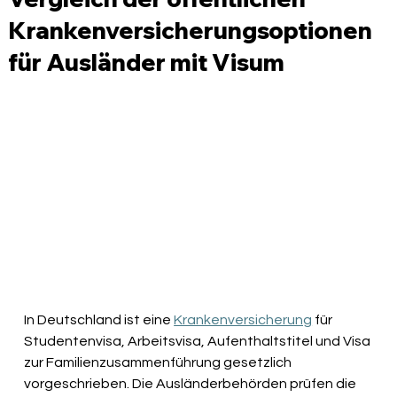
Krankenversicherungsoptionen
für Ausländer mit Visum
In Deutschland ist eine 
Krankenversicherung
für 
Studentenvisa, Arbeitsvisa, Aufenthaltstitel und Visa 
zur Familienzusammenführung gesetzlich 
vorgeschrieben. Die Ausländerbehörden prüfen die 