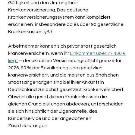
Gültigkeit und den Umfang Ihrer 
Krankenversicherung. Das deutsche 
Krankenversicherungssystem kann kompliziert 
erscheinen, insbesondere da es über 90 gesetzliche 
Krankenkassen
gibt
.
Arbeitnehmer können sich privat statt gesetzlich 
krankenversichern, wenn ihr
Einkommen über 77.400 € 
liegt
– der aktuellen Versicherungspflichtgrenze für 
2026. 90 % der Bevölkerung sind gesetzlich 
krankenversichert, und die meisten ausländischen 
Staatsangehörigen sind bei ihrer Ankunft in 
Deutschland zunächst gesetzlich krankenversichert. 
Obwohl alle gesetzlichen Krankenkassen die 
gleichen Grundleistungen abdecken, unterscheiden 
sie sich hinsichtlich der Eigenanteile, des 
Kundenservice und der angebotenen 
Zusatzleistungen.