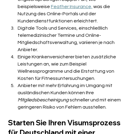
beispielsweise
Feather Insurance,
was die 
Nutzung des Online-Portals und der 
Kundendienstfunktionen erleichtert.
Digitale Tools und Services, einschließlich 
telemedizinischer Termine und Online-
Mitgliedschaftsverwaltung, variieren je nach 
Anbieter.
Einige Krankenversicherer bieten zusätzliche 
Leistungen an, wie zum Beispiel 
Wellnessprogramme und die Erstattung von 
Kosten für Fitnessuntersuchungen.
Anbieter mit mehr Erfahrung im Umgang mit 
ausländischen Kunden können Ihre
Mitgliedsbescheinigung
schneller und mit einem 
geringeren Risiko von Fehlern ausstellen.
Starten Sie Ihren Visumsprozess 
für Deutschland mit einer 