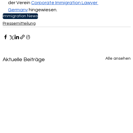
der Verein 
Corporate Immigration Lawyer 
Germany
 hingewiesen.
Immigration News
Pressemitteilung
Alle ansehen
Aktuelle Beiträge