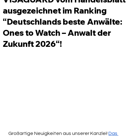
ausgezeichnet im Ranking
“Deutschlands beste Anwälte:
Ones to Watch – Anwalt der
Zukunft 2026“!
Großartige Neuigkeiten aus unserer Kanzlei! 
Das 