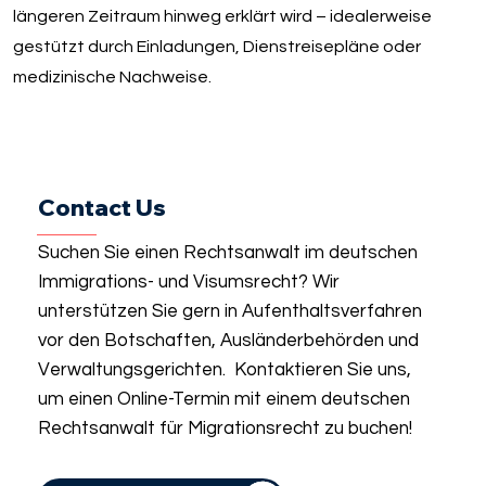
längeren Zeitraum hinweg erklärt wird – idealerweise
gestützt durch Einladungen, Dienstreisepläne oder
medizinische Nachweise.
Contact Us
Suchen Sie einen Rechtsanwalt im deutschen
Immigrations- und Visumsrecht? Wir
unterstützen Sie gern in Aufenthaltsverfahren
vor den Botschaften, Ausländerbehörden und
Verwaltungsgerichten. Kontaktieren Sie uns,
um einen Online-Termin mit einem deutschen
Rechtsanwalt für Migrationsrecht zu buchen!