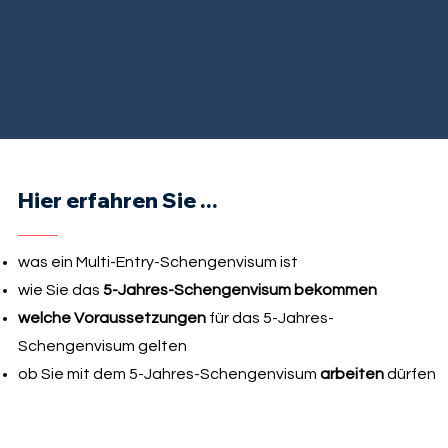
Hier erfahren Sie ...
was ein Multi-Entry-Schengenvisum ist
wie Sie das
5-Jahres-Schengenvisum bekommen
welche Voraussetzungen
für das 5-Jahres-
Schengenvisum gelten
ob Sie mit dem 5-Jahres-Schengenvisum
arbeiten
dürfen