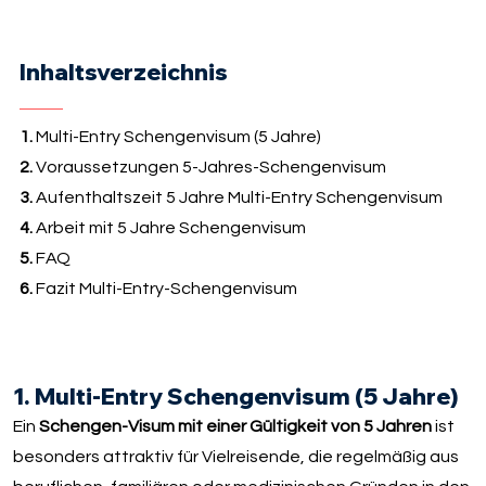
Inhaltsverzeichnis
1.
Multi-Entry Schengenvisum (5 Jahre)
2.
Voraussetzungen 5-Jahres-Schengenvisum
3.
Aufenthaltszeit 5 Jahre Multi-Entry Schengenvisum
4.
Arbeit mit 5 Jahre Schengenvisum
5.
FAQ
6.
Fazit Multi-Entry-Schengenvisum
1. Multi-Entry Schengenvisum (5 Jahre)
Ein
Schengen-Visum mit einer Gültigkeit von 5 Jahren
ist
besonders attraktiv für Vielreisende, die regelmäßig aus