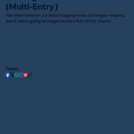
(Multi-Entry)
Alle Informationen zur Beantragung eines Schengen-Visums,
das 5 Jahre gültig ist (sogenanntes Multi-Entry-Visum).
Teilen: