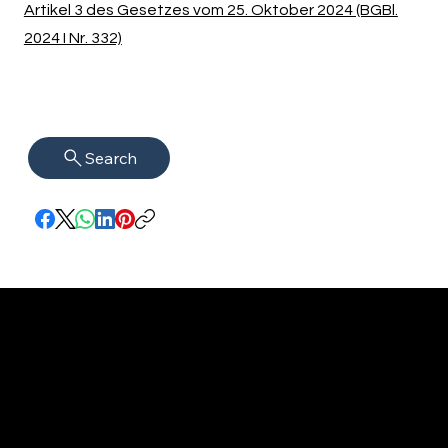
Artikel 3 des Gesetzes vom 25. Oktober 2024 (BGBl.
2024 I Nr. 332)
Search