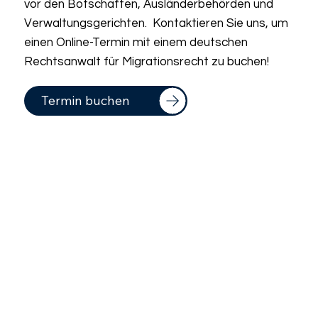
vor den Botschaften, Ausländerbehörden und
Verwaltungsgerichten. Kontaktieren Sie uns, um
einen Online-Termin mit einem deutschen
Rechtsanwalt für Migrationsrecht zu buchen!
Termin buchen