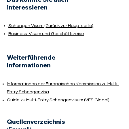
interessieren
Schengen Visum
(Zurück zur Hauptseite)
Business-Visum und Geschäftsreise
Weiterführende
Informationen
Informationen der Europäischen Kommission zu Multi-
Entry Schengenvisa
Guide zu Multi-Entry Schengenvisum (VFS Global)
Quellenverzeichnis