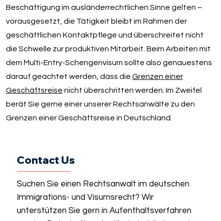
Beschäftigung im ausländerrechtlichen Sinne gelten –
vorausgesetzt, die Tätigkeit bleibt im Rahmen der
geschäftlichen Kontaktpflege und überschreitet nicht
die Schwelle zur produktiven Mitarbeit. Beim Arbeiten mit
dem Multi-Entry-Schengenvisum sollte also genauestens
darauf geachtet werden, dass die
Grenzen einer
Geschäftsreise
nicht überschritten werden. Im Zweifel
berät Sie gerne einer unserer Rechtsanwälte zu den
Grenzen einer Geschäftsreise in Deutschland.
Contact Us
Suchen Sie einen Rechtsanwalt im deutschen
Immigrations- und Visumsrecht? Wir
unterstützen Sie gern in Aufenthaltsverfahren