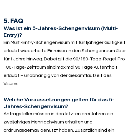
5. FAQ
Was ist ein 5-Jahres-Schengenvisum (Multi-
Entry)?
Ein Multi-Entry-Schengenvisum mit fünfjähriger Gültigkeit
erlaubt wiederholte Einreisen in den Schengenraum über
fünf Jahre hinweg. Dabei gilt die 90/180-Tage-Regel: Pro
180-Tage-Zeitraum sind maximal 90 Tage Aufenthalt
erlaubt – unabhängig von der Gesamtlaufzeit des
Visums.
Welche Voraussetzungen gelten für das 5-
Jahres-Schengenvisum?
Antragsteller müssen in den letzten drei Jahren ein
zweijähriges Mehrfachvisum erhalten und
ordnungsgemäß genutzt haben. Zusätzlich sind ein