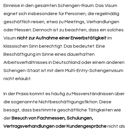
Einreise in den gesamten Schengen-Raum. Das Visum
eignet sich insbesondere für Personen, die regelmäßig
geschäftlich reisen, etwa zu Meetings, Verhandlungen
oder Messen. Dennoch ist zu beachten, dass ein solches
Visum
nicht zur Aufnahme einer Erwerbstätigkeit
im
klassischen Sinn berechtigt. Das bedeutet: Eine
Beschäftigung im Sinne eines dauerhaften
Arbeitsverhältnisses in Deutschland oder einem anderen
Schengen-Staat ist mit dem Multi-Entry-Schengenvisum
nicht erlaubt.
In der Praxis kommt es häufig zu Missverständnissen über
die sogenannte Nichtbeschäftigungsfiktion. Diese
besagt, dass bestimmte geschäftliche Tätigkeiten wie
der
Besuch von Fachmessen, Schulungen,
Vertragsverhandlungen oder Kundengespräche
nicht als