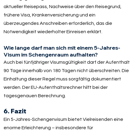
aktueller Reisepass, Nachweise über den Reisegrund,
frühere Visa, Krankenversicherung und ein
überzeugendes Anschreiben erforderlich, das die
Notwendigkeit wiederholter Einreisen erklärt.
Wie lange darf man sich mit einem 5-Jahres-
Visum im Schengenraum aufhalten?
Auch bei fünfjähriger Visumsgültigkeit darf der Aufenthalt
90 Tage innerhalb von 180 Tagen nicht überschreiten. Die
Einhaltung dieser Regel muss sorgfältig dokumentiert
werden. Der EU-Aufenthaltsrechner hilft bei der
tagesgenauen Berechnung.
6. Fazit
Ein 5-Jahres-Schengenvisum bietet Vielreisenden eine
enorme Erleichterung – insbesondere für