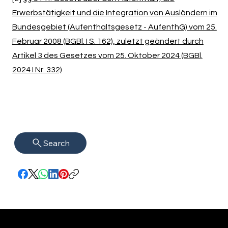
Erwerbstätigkeit und die Integration von Ausländern im
Bundesgebiet (Aufenthaltsgesetz - AufenthG) vom 25.
Februar 2008 (BGBl. I S. 162), zuletzt geändert durch
Artikel 3 des Gesetzes vom 25. Oktober 2024 (BGBl.
2024 I Nr. 332)
Search