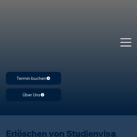
Termin buchen
Über Uns
Erlöschen von Studienvisa