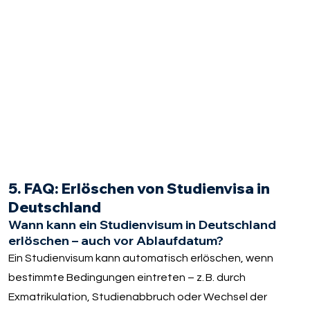
5. FAQ: Erlöschen von Studienvisa in
Deutschland
Wann kann ein Studienvisum in Deutschland
erlöschen – auch vor Ablaufdatum?
Ein Studienvisum kann automatisch erlöschen, wenn
bestimmte Bedingungen eintreten – z. B. durch
Exmatrikulation, Studienabbruch oder Wechsel der