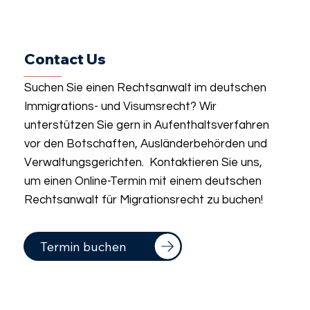
Contact Us
Suchen Sie einen Rechtsanwalt im deutschen
Immigrations- und Visumsrecht? Wir
unterstützen Sie gern in Aufenthaltsverfahren
vor den Botschaften, Ausländerbehörden und
Verwaltungsgerichten. Kontaktieren Sie uns,
um einen Online-Termin mit einem deutschen
Rechtsanwalt für Migrationsrecht zu buchen!
Termin buchen