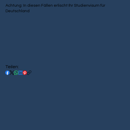
Achtung: In diesen Fällen erlischt Ihr Studienvisum für
Deutschland
Teilen: