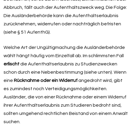
Abbruch, fällt auch der Aufenthaltszweck weg. Die Folge:
Die Ausländerbehörde kann die Aufenthaltserlaubnis
zurücknehmen, widerrufen oder nachträglich befristen
(siehe § 51 AufenthG).
Welche Art der Ungültigmachung die Ausländerbehörde
wählt hängt häufig vom Einzelfall ab. Im schlimmsten Fall
erlischt
die Aufenthaltserlaubnis zu Studienzwecken
schon durch eine Nebenbestimmung (siehe unten). Wenn
eine
Rücknahme oder ein Widerruf
angedroht wird, gibt
es zumindest noch Verteidigungsmöglichkeiten.
Ausländer, die von einer Rücknahme oder einem Widerruf
ihrer Aufenthaltserlaubnis zum Studieren bedroht sind,
sollten umgehend rechtlichen Beistand von einem Anwalt
suchen.