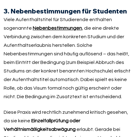
3. Nebenbestimmungen für Studenten
Viele Aufenthaltstitel für Studierende enthalten
sogenannte
Nebenbestimmungen
, die eine direkte
Verbindung zwischen dem konkreten Studium und der
Aufenthaltserlaubnis herstellen. Solche
Nebenbestimmungen sind häufig auflösend – das heißt,
beim Eintritt der Bedingung (zum Beispiel Abbruch des
Studiums an der konkret benannten Hochschule) erlischt
der Aufenthaltstitel automatisch. Dabei spielt es keine
Rolle, ob das Visum formal noch gültig erscheint oder
nicht. Die Bedingung im Zusatztext ist entscheidend.
Diese Praxis wird rechtlich zunehmend kritisch gesehen,
da sie keine
Einzelfallprüfung oder
Verhältnismäßigkeitsabwägung
erlaubt. Gerade bei