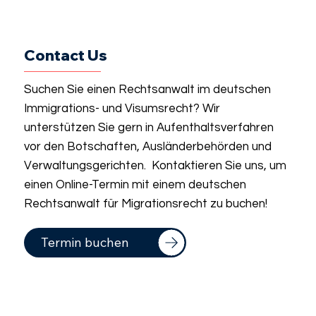
Contact Us
Suchen Sie einen Rechtsanwalt im deutschen
Immigrations- und Visumsrecht? Wir
unterstützen Sie gern in Aufenthaltsverfahren
vor den Botschaften, Ausländerbehörden und
Verwaltungsgerichten. Kontaktieren Sie uns, um
einen Online-Termin mit einem deutschen
Rechtsanwalt für Migrationsrecht zu buchen!
Termin buchen