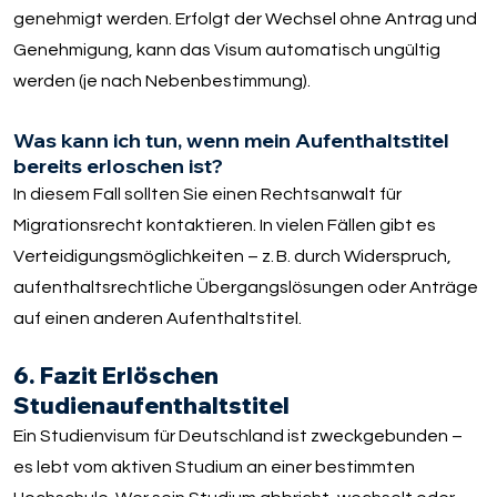
genehmigt werden. Erfolgt der Wechsel ohne Antrag und
Genehmigung, kann das Visum automatisch ungültig
werden (je nach Nebenbestimmung).
Was kann ich tun, wenn mein Aufenthaltstitel
bereits erloschen ist?
In diesem Fall sollten Sie einen Rechtsanwalt für
Migrationsrecht kontaktieren. In vielen Fällen gibt es
Verteidigungsmöglichkeiten – z. B. durch Widerspruch,
aufenthaltsrechtliche Übergangslösungen oder Anträge
auf einen anderen Aufenthaltstitel.
6. Fazit Erlöschen
Studienaufenthaltstitel
Ein Studienvisum für Deutschland ist zweckgebunden –
es lebt vom aktiven Studium an einer bestimmten