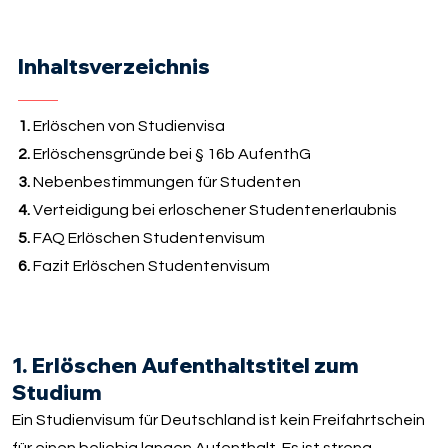
Inhaltsverzeichnis
1.
Erlöschen von Studienvisa
2.
Erlöschensgründe bei § 16b AufenthG
3.
Nebenbestimmungen für Studenten
4.
Verteidigung bei erloschener Studentenerlaubnis
5.
FAQ Erlöschen Studentenvisum
6.
Fazit Erlöschen Studentenvisum
1. Erlöschen Aufenthaltstitel zum
Studium
Ein Studienvisum für Deutschland ist kein Freifahrtschein