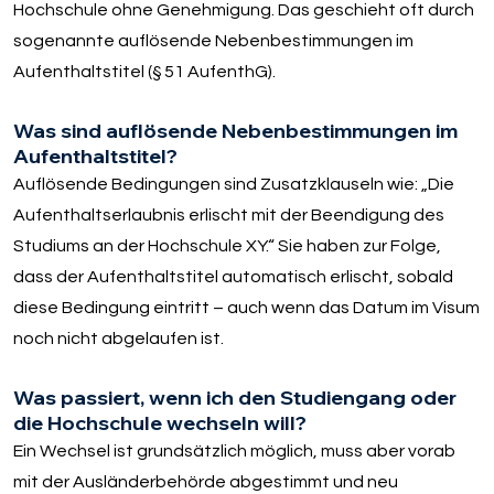
Hochschule ohne Genehmigung. Das geschieht oft durch
sogenannte auflösende Nebenbestimmungen im
Aufenthaltstitel (§ 51 AufenthG).
Was sind auflösende Nebenbestimmungen im
Aufenthaltstitel?
Auflösende Bedingungen sind Zusatzklauseln wie: „Die
Aufenthaltserlaubnis erlischt mit der Beendigung des
Studiums an der Hochschule XY.“ Sie haben zur Folge,
dass der Aufenthaltstitel automatisch erlischt, sobald
diese Bedingung eintritt – auch wenn das Datum im Visum
noch nicht abgelaufen ist.
Was passiert, wenn ich den Studiengang oder
die Hochschule wechseln will?
Ein Wechsel ist grundsätzlich möglich, muss aber vorab
mit der Ausländerbehörde abgestimmt und neu