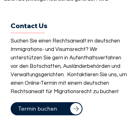
Contact Us
Suchen Sie einen Rechtsanwalt im deutschen
Immigrations- und Visumsrecht? Wir
unterstützen Sie gern in Aufenthaltsverfahren
vor den Botschaften, Ausländerbehörden und
Verwaltungsgerichten. Kontaktieren Sie uns, um
einen Online-Termin mit einem deutschen
Rechtsanwalt für Migrationsrecht zu buchen!
Termin buchen