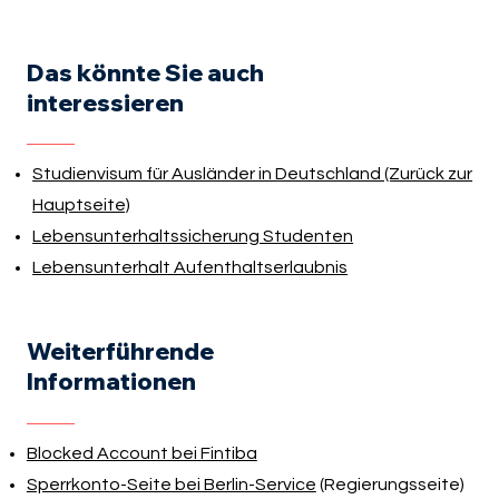
Das könnte Sie auch
interessieren
Studienvisum für Ausländer in Deutschland (Zurück zur
Hauptseite)
Lebensunterhaltssicherung Studenten
Lebensunterhalt Aufenthaltserlaubnis
Weiterführende
Informationen
Blocked Account bei Fintiba
Sperrkonto-Seite bei Berlin-Service
(Regierungsseite)