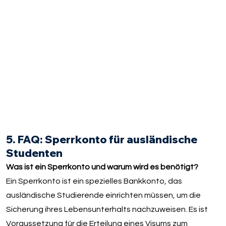
5. FAQ: Sperrkonto für ausländische
Studenten
Was ist ein Sperrkonto und warum wird es benötigt?
Ein Sperrkonto ist ein spezielles Bankkonto, das
ausländische Studierende einrichten müssen, um die
Sicherung ihres Lebensunterhalts nachzuweisen. Es ist
Voraussetzung für die Erteilung eines Visums zum