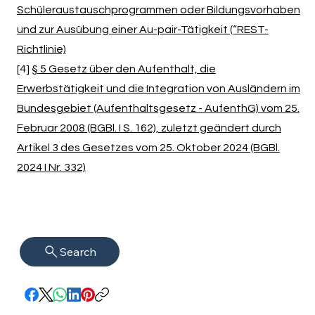
Schüleraustauschprogrammen oder Bildungsvorhaben
und zur Ausübung einer Au-pair-Tätigkeit (“REST-
Richtlinie)
[4]
§ 5 Gesetz über den Aufenthalt, die
Erwerbstätigkeit und die Integration von Ausländern im
Bundesgebiet (Aufenthaltsgesetz - AufenthG) vom 25.
Februar 2008 (BGBl. I S. 162), zuletzt geändert durch
Artikel 3 des Gesetzes vom 25. Oktober 2024 (BGBl.
2024 I Nr. 332)
Search