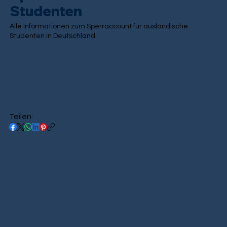
Studenten
Alle Informationen zum Sperraccount für ausländische
Studenten in Deutschland.
Teilen: