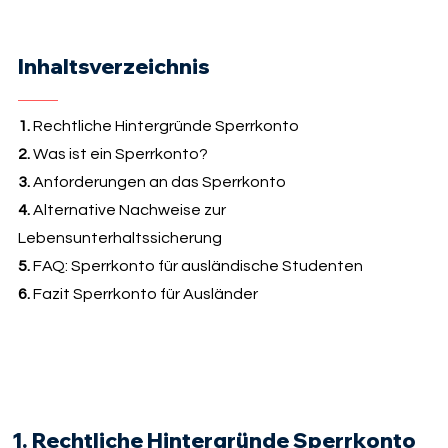
Inhaltsverzeichnis
1.
Rechtliche Hintergründe Sperrkonto
2.
Was ist ein Sperrkonto?
3.
Anforderungen an das Sperrkonto
4.
Alternative Nachweise zur
Lebensunterhaltssicherung
5.
FAQ: Sperrkonto für ausländische Studenten
6.
Fazit Sperrkonto für Ausländer
1. Rechtliche Hintergründe Sperrkonto