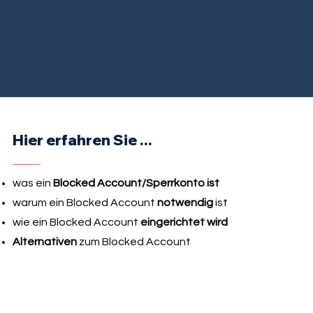
Hier erfahren Sie ...
was ein
Blocked Account/Sperrkonto ist
warum ein Blocked Account
notwendig
ist
wie ein Blocked Account
eingerichtet wird
Alternativen
zum Blocked Account