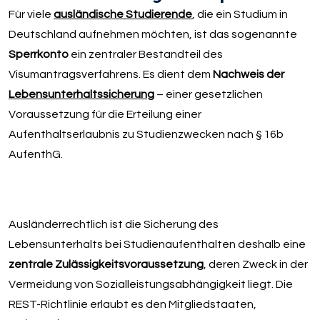
Für viele
ausländische Studierende
, die ein Studium in
Deutschland aufnehmen möchten, ist das sogenannte
Sperrkonto
ein zentraler Bestandteil des
Visumantragsverfahrens. Es dient dem
Nachweis der
Lebensunterhaltssicherung
– einer gesetzlichen
Voraussetzung für die Erteilung einer
Aufenthaltserlaubnis zu Studienzwecken nach § 16b
AufenthG.
Ausländerrechtlich ist die Sicherung des
Lebensunterhalts bei Studienaufenthalten deshalb eine
zentrale Zulässigkeitsvoraussetzung
, deren Zweck in der
Vermeidung von Sozialleistungsabhängigkeit liegt. Die
REST-Richtlinie erlaubt es den Mitgliedstaaten,