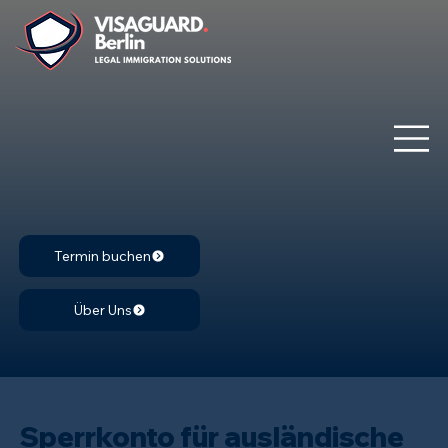
Termin buchen
Über Uns
Sperrkonto für ausländische