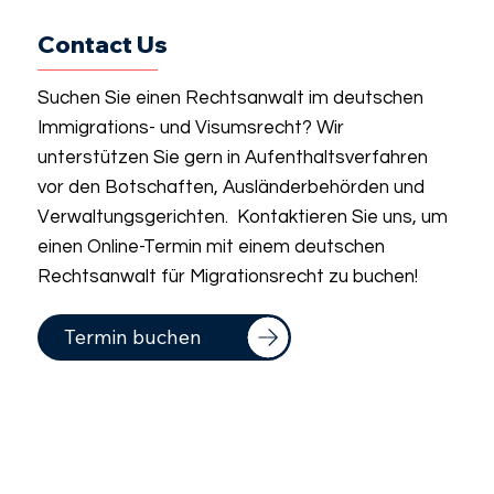
Contact Us
Suchen Sie einen Rechtsanwalt im deutschen
Immigrations- und Visumsrecht? Wir
unterstützen Sie gern in Aufenthaltsverfahren
vor den Botschaften, Ausländerbehörden und
Verwaltungsgerichten. Kontaktieren Sie uns, um
einen Online-Termin mit einem deutschen
Rechtsanwalt für Migrationsrecht zu buchen!
Termin buchen