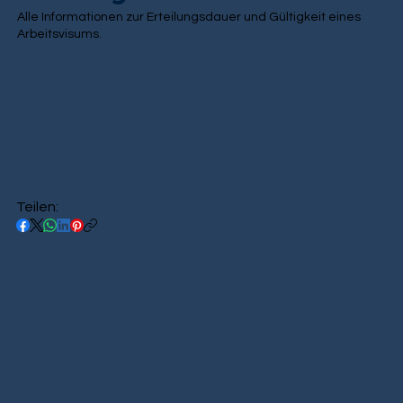
Alle Informationen zur Erteilungsdauer und Gültigkeit eines
Arbeitsvisums.
Teilen: