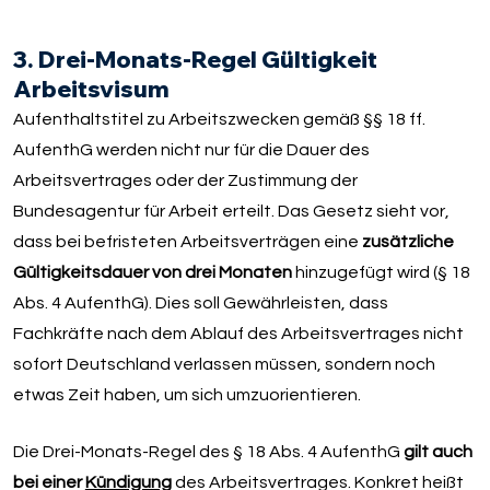
3. Drei-Monats-Regel Gültigkeit
Arbeitsvisum
Aufenthaltstitel zu Arbeitszwecken gemäß §§ 18 ff.
AufenthG werden nicht nur für die Dauer des
Arbeitsvertrages oder der Zustimmung der
Bundesagentur für Arbeit erteilt. Das Gesetz sieht vor,
dass bei befristeten Arbeitsverträgen eine
zusätzliche
Gültigkeitsdauer von drei Monaten
hinzugefügt wird (§ 18
Abs. 4 AufenthG). Dies soll Gewährleisten, dass
Fachkräfte nach dem Ablauf des Arbeitsvertrages nicht
sofort Deutschland verlassen müssen, sondern noch
etwas Zeit haben, um sich umzuorientieren.
Die Drei-Monats-Regel des § 18 Abs. 4 AufenthG
gilt auch
bei einer
Kündigung
des Arbeitsvertrages. Konkret heißt