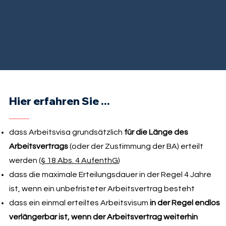
Hier erfahren Sie ...
dass Arbeitsvisa grundsätzlich
für die Länge des
Arbeitsvertrags
(oder der Zustimmung der BA) erteilt
werden (
§ 18 Abs. 4 AufenthG
)
dass die maximale Erteilungsdauer in der Regel 4 Jahre
ist, wenn ein unbefristeter Arbeitsvertrag besteht
dass ein einmal erteiltes Arbeitsvisum
in der Regel endlos
verlängerbar ist, wenn der Arbeitsvertrag weiterhin