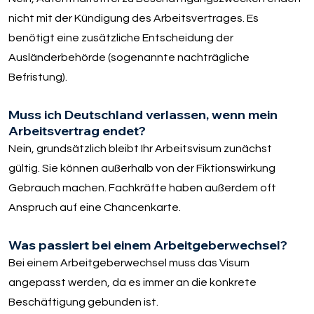
nicht mit der Kündigung des Arbeitsvertrages. Es
benötigt eine zusätzliche Entscheidung der
Ausländerbehörde (sogenannte nachträgliche
Befristung).
Muss ich Deutschland verlassen, wenn mein
Arbeitsvertrag endet?
Nein, grundsätzlich bleibt Ihr Arbeitsvisum zunächst
gültig. Sie können außerhalb von der Fiktionswirkung
Gebrauch machen. Fachkräfte haben außerdem oft
Anspruch auf eine Chancenkarte.
Was passiert bei einem Arbeitgeberwechsel?
Bei einem Arbeitgeberwechsel muss das Visum
angepasst werden, da es immer an die konkrete
Beschäftigung gebunden ist.