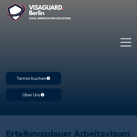
Termin buchen
Über Uns
Erteilungsdauer Arbeitsvisum