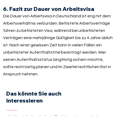
6. Fazit zur Dauer von Arbeitsvisa
Die Dauer von Arbeitsvisa in Deutschland ist eng mit dem
Arbeitsverhältnis verbunden. Befristete Arbeitsverträge
führen zu befristeten Visa, während bei unbefristeten
Verträgen eine mehrjährige Gültigkeit bis zu 4 Jahre üblich
ist. Nach einer gewissen Zeit kann in vielen Fällen ein
unbefristeter Aufenthaltstitel beantragt werden. Wer
seinen Aufenthaltsstatus langfristig sichern möchte,
sollte rechtzeitig planen und im Zweifel rechtlichen Rat in
Anspruch nehmen.
Das könnte Sie auch
interessieren