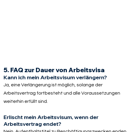
5. FAQ zur Dauer von Arbeitsvisa
Kann ich mein Arbeitsvisum verlängern?
Ja, eine Verlängerung ist möglich, solange der
Arbeitsvertrag fortbesteht und alle Voraussetzungen
weiterhin erfüllt sind.
Erlischt mein Arbeitsvisum, wenn der
Arbeitsvertrag endet?
Nein, Aufenthaltstitel zu Beschäftigungszwecken enden