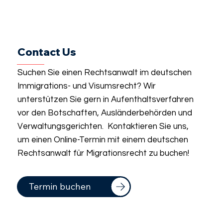
Contact Us
Suchen Sie einen Rechtsanwalt im deutschen
Immigrations- und Visumsrecht? Wir
unterstützen Sie gern in Aufenthaltsverfahren
vor den Botschaften, Ausländerbehörden und
Verwaltungsgerichten. Kontaktieren Sie uns,
um einen Online-Termin mit einem deutschen
Rechtsanwalt für Migrationsrecht zu buchen!
Termin buchen