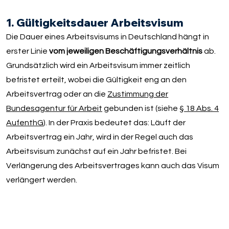
1. Gültigkeitsdauer Arbeitsvisum
Die Dauer eines Arbeitsvisums in Deutschland hängt in
erster Linie
vom jeweiligen Beschäftigungsverhältnis
ab.
Grundsätzlich wird ein Arbeitsvisum immer zeitlich
befristet erteilt, wobei die Gültigkeit eng an den
Arbeitsvertrag oder an die
Zustimmung der
Bundesagentur für Arbeit
gebunden ist (siehe
§ 18 Abs. 4
AufenthG
). In der Praxis bedeutet das: Läuft der
Arbeitsvertrag ein Jahr, wird in der Regel auch das
Arbeitsvisum zunächst auf ein Jahr befristet. Bei
Verlängerung des Arbeitsvertrages kann auch das Visum
verlängert werden.