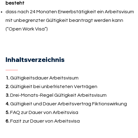
besteht
dass nach 24 Monaten Erwerbstätigkeit ein Arbeitsvisum
mit unbegrenzter Gültigkeit beantragt werden kann
(“Open Work Visa”)
Inhaltsverzeichnis
1.
Gültigkeitsdauer Arbeitsvisum
2.
Gültigkeit bei unbefristeten Verträgen
3.
Drei-Monats-Regel Gültigkeit Arbeitsvisum
4.
Gültigkeit und Dauer Arbeitsvertrag Fiktionswirkung
5.
FAQ zur Dauer von Arbeitsvisa
6.
Fazit zur Dauer von Arbeitsvisa