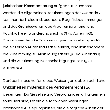
juristischen Kommentierung
aufgebaut. Zunächst
werden die allgemeinen Bestimmungen des AufenthG
kommentiert, also insbesondere Begriffsbestimmungen
und das
Grundssystem des Arbeitsmigrations- und
Fachkräfteeinwanderungsrechts (§ 4a AufenthG)
.
Danach werden die Zustimmungsvoraussetzungen für
die einzelnen Aufenthaltstitel erklärt, also insbesondere
die Zustimmung zu Ausbildungstiteln (§ 16a AufenthG)
und die Zustimmung zu Beschäftigungstiteln (§ 21
AufenthG).
Darüber hinaus helfen diese Weisungen dabei, rechtliche
Unklarheiten im Bereich des Verfahrensrechts
zu
beseitigen. Da Gesetze und Verordnungen oft allgemein
formuliert sind, liefern die fachlichen Weisungen
praxisnahe Auslegungshilfen, die die tägliche Arbeit der