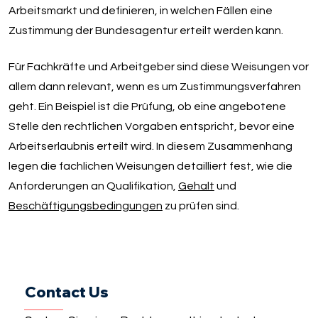
Arbeitsmarkt und definieren, in welchen Fällen eine
Zustimmung der Bundesagentur erteilt werden kann.
Für Fachkräfte und Arbeitgeber sind diese Weisungen vor
allem dann relevant, wenn es um Zustimmungsverfahren
geht. Ein Beispiel ist die Prüfung, ob eine angebotene
Stelle den rechtlichen Vorgaben entspricht, bevor eine
Arbeitserlaubnis erteilt wird. In diesem Zusammenhang
legen die fachlichen Weisungen detailliert fest, wie die
Anforderungen an Qualifikation,
Gehalt
und
Beschäftigungsbedingungen
zu prüfen sind.
Contact Us