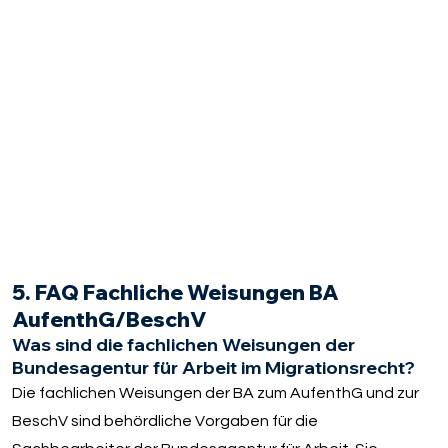
5. FAQ Fachliche Weisungen BA
AufenthG/BeschV
Was sind die fachlichen Weisungen der
Bundesagentur für Arbeit im Migrationsrecht?
Die fachlichen Weisungen der BA zum AufenthG und zur
BeschV sind behördliche Vorgaben für die