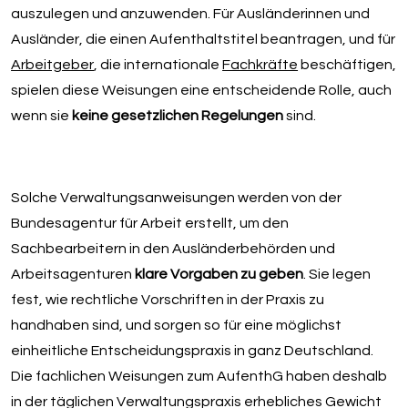
auszulegen und anzuwenden. Für Ausländerinnen und
Ausländer, die einen Aufenthaltstitel beantragen, und für
Arbeitgeber
, die internationale
Fachkräfte
beschäftigen,
spielen diese Weisungen eine entscheidende Rolle, auch
wenn sie
keine gesetzlichen Regelungen
sind.
Solche Verwaltungsanweisungen werden von der
Bundesagentur für Arbeit erstellt, um den
Sachbearbeitern in den Ausländerbehörden und
Arbeitsagenturen
klare Vorgaben zu geben
. Sie legen
fest, wie rechtliche Vorschriften in der Praxis zu
handhaben sind, und sorgen so für eine möglichst
einheitliche Entscheidungspraxis in ganz Deutschland.
Die fachlichen Weisungen zum AufenthG haben deshalb
in der täglichen Verwaltungspraxis erhebliches Gewicht