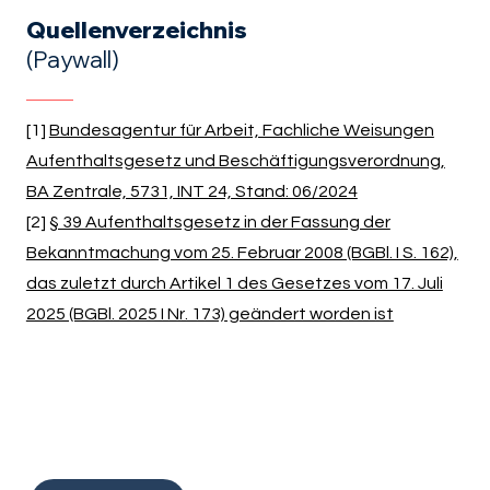
Quellenverzeichnis
(Paywall)
[1]
Bundesagentur für Arbeit, Fachliche Weisungen
Aufenthaltsgesetz und Beschäftigungsverordnung,
BA Zentrale, 5731, INT 24, Stand: 06/2024
[2]
§ 39 Aufenthaltsgesetz in der Fassung der
Bekanntmachung vom 25. Februar 2008 (BGBl. I S. 162),
das zuletzt durch Artikel 1 des Gesetzes vom 17. Juli
2025 (BGBl. 2025 I Nr. 173) geändert worden ist