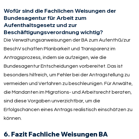
Wofür sind die Fachlichen Weisungen der
Bundesagentur für Arbeit zum
Aufenthaltsgesetz und zur
Beschäftigungsverordnung wichtig?
Die Verwaltungsanweisungen der BA zum AufenthG/zur
BeschV schaffen Planbarkeit und Transparenz im
Antragsprozess, indem sie aufzeigen, wie die
Bundesagentur Entscheidungen vorbereitet. Das ist
besonders hilfreich, um Fehler bei der Antragstellung zu
vermeiden und Verfahren zu beschleunigen. Für Anwälte,
die Mandanten im Migrations- und Arbeitsrecht beraten,
sind diese Vorgaben unverzichtbar, um die
Erfolgschancen eines Antrags realistisch einschätzen zu
können.
6. Fazit Fachliche Weisungen BA