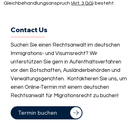
Gleichbehandlungsanspruch (
Art. 3 GG
) besteht.
Contact Us
Suchen Sie einen Rechtsanwalt im deutschen
Immigrations- und Visumsrecht? Wir
unterstützen Sie gern in Aufenthaltsverfahren
vor den Botschaften, Ausländerbehörden und
Verwaltungsgerichten. Kontaktieren Sie uns, um
einen Online-Termin mit einem deutschen
Rechtsanwalt für Migrationsrecht zu buchen!
Termin buchen