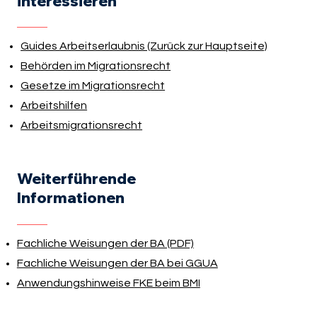
interessieren
Guides Arbeitserlaubnis (Zurück zur Hauptseite)
Behörden im Migrationsrecht
Gesetze im Migrationsrecht
Arbeitshilfen
Arbeitsmigrationsrecht
Weiterführende
Informationen
Fachliche Weisungen der BA (PDF)
Fachliche Weisungen der BA bei GGUA
Anwendungshinweise FKE beim BMI