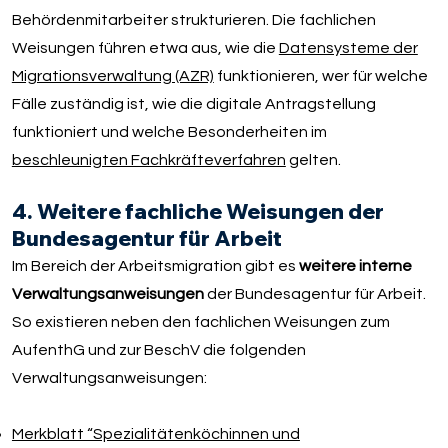
Behördenmitarbeiter strukturieren. Die fachlichen
Weisungen führen etwa aus, wie die
Datensysteme der
Migrationsverwaltung (AZR)
funktionieren, wer für welche
Fälle zuständig ist, wie die digitale Antragstellung
funktioniert und welche Besonderheiten im
beschleunigten Fachkräfteverfahren
gelten.
4. Weitere fachliche Weisungen der
Bundesagentur für Arbeit
Im Bereich der Arbeitsmigration gibt es
weitere interne
Verwaltungsanweisungen
der Bundesagentur für Arbeit.
So existieren neben den fachlichen Weisungen zum
AufenthG und zur BeschV die folgenden
Verwaltungsanweisungen:
Merkblatt “Spezialitätenköchinnen und