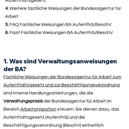
Aufenthaltsgesetz
4.
Weitere fachliche Weisungen der Bundesagentur für
Arbeit
5.
FAQ Fachliche Weisungen BA AufenthG/BeschV
6.
Fazit Fachliche Weisungen BA AufenthG/BeschV
1. Was sind Verwaltungsanweisungen
der BA?
Fachliche Weisungen der Bundesagentur für Arbeit zum
Aufenthaltsgesetz und zur Beschäftigungsverordnung
sind interne Handlungsanleitungen, die die
Verwaltungspraxis
der Bundesagentur für Arbeit im
Bereich
Arbeitsmigration
steuern. Sie dienen dazu, das
Aufenthaltsgesetz (AufenthG) und die
Beschäftigungsverordnung (BeschV) einheitlich