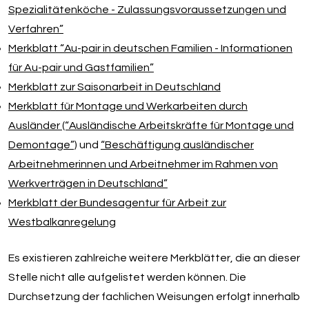
Spezialitätenköche - Zulassungsvoraussetzungen und
Verfahren”
Merkblatt “Au-pair in deutschen Familien - Informationen
für Au-pair und Gastfamilien”
Merkblatt zur Saisonarbeit in Deutschland
Merkblatt für Montage und Werkarbeiten durch
Ausländer (“Ausländische Arbeitskräfte für Montage und
Demontage”)
und
“Beschäftigung ausländischer
Arbeitnehmerinnen und Arbeitnehmer im Rahmen von
Werkverträgen in
Deutschland”
Merkblatt der Bundesagentur für Arbeit zur
Westbalkanregelung
Es existieren zahlreiche weitere Merkblätter, die an dieser
Stelle nicht alle aufgelistet werden können. Die
Durchsetzung der fachlichen Weisungen erfolgt innerhalb