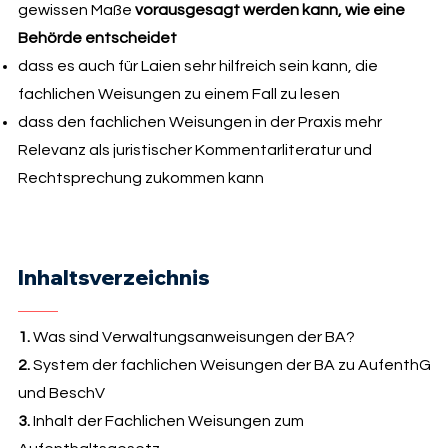
gewissen Maße
vorausgesagt werden kann, wie eine
Behörde entscheidet
dass es auch für Laien sehr hilfreich sein kann, die
fachlichen Weisungen zu einem Fall zu lesen
dass den fachlichen Weisungen in der Praxis mehr
Relevanz als juristischer Kommentarliteratur und
Rechtsprechung zukommen kann
Inhaltsverzeichnis
1.
Was sind Verwaltungsanweisungen der BA?
2.
System der fachlichen Weisungen der BA zu AufenthG
und BeschV
3.
Inhalt der Fachlichen Weisungen zum