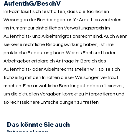
AufenthG/BeschV
Im Fazit lässt sich festhalten, dass die fachlichen
Weisungen der Bundesagentur für Arbeit ein zentrales
Instrument zur einheitlichen Verwaltungspraxis im
Aufenthalts- und Arbeitsmigrationsrecht sind. Auch wenn
sie keine rechtliche Bindungswirkung haben, ist ihre
praktische Bedeutung hoch. Wer als Fachkraft oder
Arbeitgeber erfolgreich Anträge im Bereich des
Aufenthalts- oder Arbeitsrechts stellen will, sollte sich
frühzeitig mit den Inhalten dieser Weisungen vertraut
machen. Eine anwaltliche Beratung ist dabei oft sinnvoll,
um die aktuellen Vorgaben korrekt zu interpretieren und
so rechtssichere Entscheidungen zu treffen.
Das könnte Sie auch