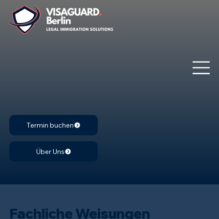
Termin buchen
Über Uns
Fachliche Weisungen