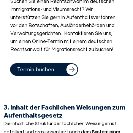
Suchen Sie einen Rechtsanwalt im deutschen
Immigrations- und Visumsrecht? Wir
unterstützen Sie gern in Aufenthaltsverfahren
vor den Botschaften, Ausländerbehörden und
Verwaltungsgerichten. Kontaktieren Sie uns,
um einen Online-Termin mit einem deutschen
Rechtsanwalt für Migrationsrecht zu buchen!
Termin buchen
3. Inhalt der Fachlichen Weisungen zum
Aufenthaltsgesetz
Die inhaltliche Struktur der fachlichen Weisungen ist
detailliert und praxisorientiert nach dem
System einer