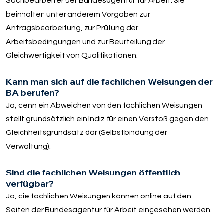
Sachbearbeiter der Bundesagentur für Arbeit. Sie
beinhalten unter anderem Vorgaben zur
Antragsbearbeitung, zur Prüfung der
Arbeitsbedingungen und zur Beurteilung der
Gleichwertigkeit von Qualifikationen.
Kann man sich auf die fachlichen Weisungen der
BA berufen?
Ja, denn ein Abweichen von den fachlichen Weisungen
stellt grundsätzlich ein Indiz für einen Verstoß gegen den
Gleichheitsgrundsatz dar (Selbstbindung der
Verwaltung).
Sind die fachlichen Weisungen öffentlich
verfügbar?
Ja, die fachlichen Weisungen können online auf den
Seiten der Bundesagentur für Arbeit eingesehen werden.