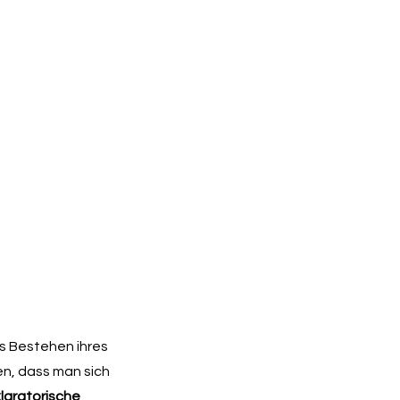
 Bestehen ihres
n, dass man sich
laratorische