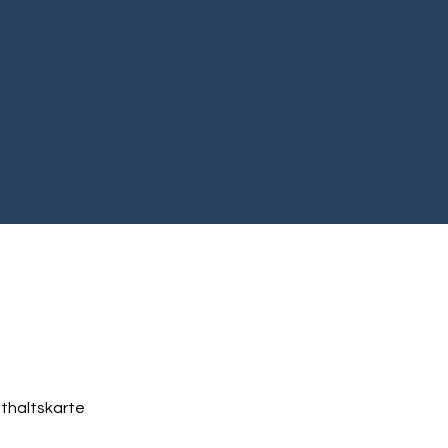
thaltskarte