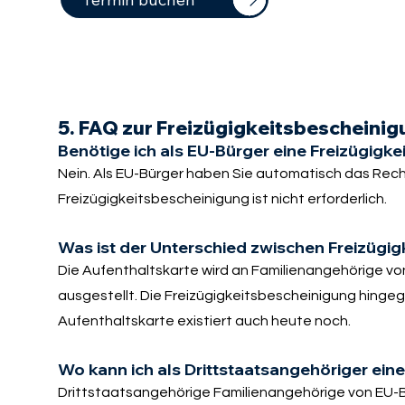
5. FAQ zur Freizügigkeitsbescheinig
Benötige ich als EU-Bürger eine Freizügigk
Nein. Als EU-Bürger haben Sie automatisch das Recht
Freizügigkeitsbescheinigung ist nicht erforderlich.
Was ist der Unterschied zwischen Freizügi
Die Aufenthaltskarte wird an Familienangehörige vo
ausgestellt. Die Freizügigkeitsbescheinigung hingeg
Aufenthaltskarte existiert auch heute noch.
Wo kann ich als Drittstaatsangehöriger ein
Drittstaatsangehörige Familienangehörige von EU-B