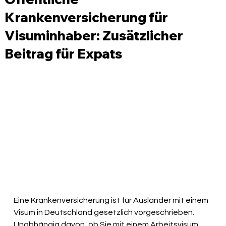
Krankenversicherung für
Visuminhaber: Zusätzlicher
Beitrag für Expats
Eine Krankenversicherung ist für Ausländer mit einem 
Visum in Deutschland gesetzlich vorgeschrieben. 
Unabhängig davon, ob Sie mit einem Arbeitsvisum, 