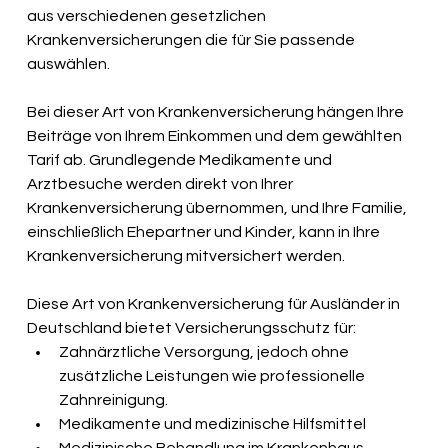
aus verschiedenen gesetzlichen 
Krankenversicherungen die für Sie passende 
auswählen.
Bei dieser Art von Krankenversicherung hängen Ihre 
Beiträge von Ihrem Einkommen und dem gewählten 
Tarif ab. Grundlegende Medikamente und 
Arztbesuche werden direkt von Ihrer 
Krankenversicherung übernommen, und Ihre Familie, 
einschließlich Ehepartner und Kinder, kann in Ihre 
Krankenversicherung mitversichert werden.
Diese Art von Krankenversicherung für Ausländer in 
Deutschland bietet Versicherungsschutz für:
Zahnärztliche Versorgung, jedoch ohne 
zusätzliche Leistungen wie professionelle 
Zahnreinigung.
Medikamente und medizinische Hilfsmittel