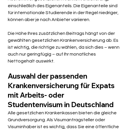
einschließlich des Eigenanteils. Die Eigenanteile sind 
für internationale Studierende in der Regel niedriger, 
können aber je nach Anbieter variieren.
Die Höhe Ihres zusätzlichen Beitrags hängt von der 
gewählten gesetzlichen Krankenversicherung ab. Es 
ist wichtig, die richtige zu wählen, da sich dies – wenn 
auch nur geringfügig – auf Ihr monatliches 
Nettogehalt auswirkt.
Auswahl der passenden 
Krankenversicherung für Expats 
mit Arbeits- oder 
Studentenvisum in Deutschland
Alle gesetzlichen Krankenkassen bieten die gleiche 
Grundversorgung. Als Visumantragsteller oder 
Visuminhaber ist es wichtig, dass Sie eine öffentliche 