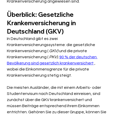
Krankenversicherung angewiesen sind.
Überblick: Gesetzliche 
Krankenversicherung in 
Deutschland (GKV)
In Deutschland gibt es zwei 
Krankenversicherungssysteme: die gesetzliche 
Krankenversicherung (
GKV)
und die private 
Krankenversicherung (
PKV).
90 % der deutschen 
Bevölkerung sind gesetzlich krankenversichert
, 
wobei die Einkommensgrenze für die private 
Krankenversicherung stetig steigt.
Die meisten Ausländer, die mit einem Arbeits- oder 
Studentenvisum nach Deutschland einreisen, sind 
zunächst über die GKV krankenversichert und 
müssen Beiträge entsprechend ihrem Einkommen 
entrichten. Gehören Sie zu dieser Gruppe, können Sie 