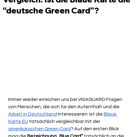
“deutsche Green Card”?
Immer wieder erreichen uns bei VISAGUARD Fragen 
von Menschen, die sich für den Aufenthalt und die 
Arbeit in Deutschland
 interessieren: Ist die 
Blaue 
Karte EU
 tatsächlich vergleichbar mit der 
amerikanischen Green Card
? Auf den ersten Blick 
mag die 
Bezeichnung „Blue Card“ 
tatsächlich an die 