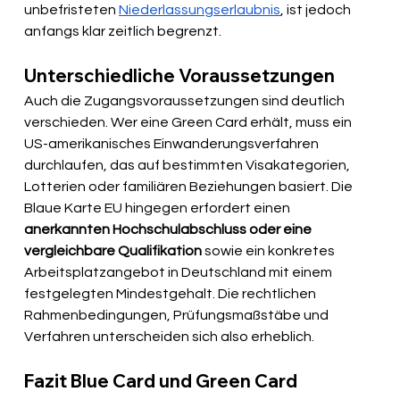
unbefristeten 
Niederlassungserlaubnis
, ist jedoch 
anfangs klar zeitlich begrenzt.
Unterschiedliche Voraussetzungen
Auch die Zugangsvoraussetzungen sind deutlich 
verschieden. Wer eine Green Card erhält, muss ein 
US-amerikanisches Einwanderungsverfahren 
durchlaufen, das auf bestimmten Visakategorien, 
Lotterien oder familiären Beziehungen basiert. Die 
Blaue Karte EU hingegen erfordert einen 
anerkannten Hochschulabschluss oder eine 
vergleichbare Qualifikation
 sowie ein konkretes 
Arbeitsplatzangebot in Deutschland mit einem 
festgelegten Mindestgehalt. Die rechtlichen 
Rahmenbedingungen, Prüfungsmaßstäbe und 
Verfahren unterscheiden sich also erheblich.
Fazit Blue Card und Green Card