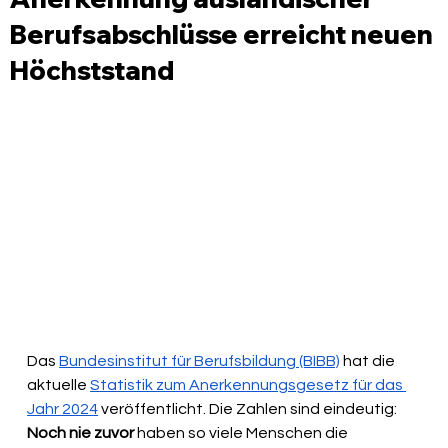
Berufsabschlüsse erreicht neuen
Höchststand
Das 
Bundesinstitut für Berufsbildung (BIBB)
 hat die 
aktuelle 
Statistik zum Anerkennungsgesetz für das 
Jahr 2024
 veröffentlicht. Die Zahlen sind eindeutig: 
Noch nie zuvor 
haben so viele Menschen die 