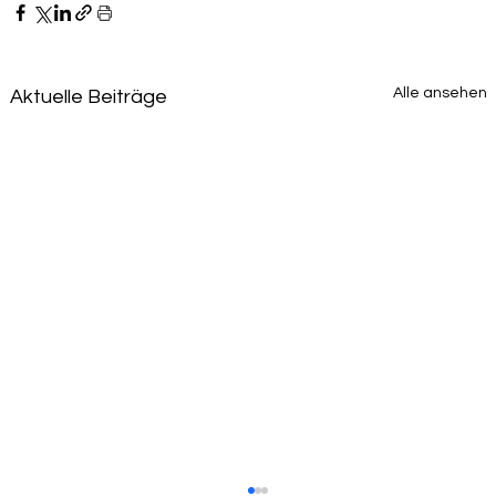
Alle ansehen
Aktuelle Beiträge