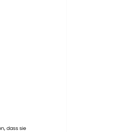
n, dass sie 