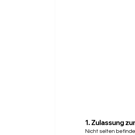
1. Zulassung z
Nicht selten befinden