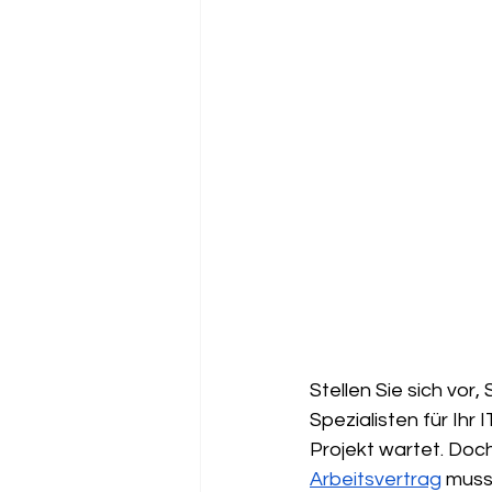
Stellen Sie sich vo
Spezialisten für Ihr 
Projekt wartet. Doch
Arbeitsvertrag
 muss