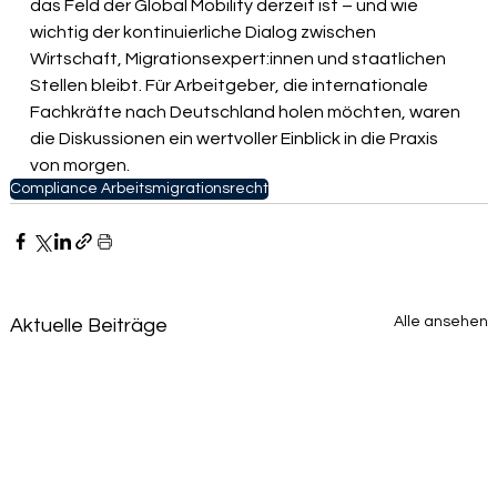
das Feld der Global Mobility derzeit ist – und wie 
wichtig der kontinuierliche Dialog zwischen 
Wirtschaft, Migrationsexpert:innen und staatlichen 
Stellen bleibt. Für Arbeitgeber, die internationale 
Fachkräfte nach Deutschland holen möchten, waren 
die Diskussionen ein wertvoller Einblick in die Praxis 
von morgen.
Compliance Arbeitsmigrationsrecht
Alle ansehen
Aktuelle Beiträge