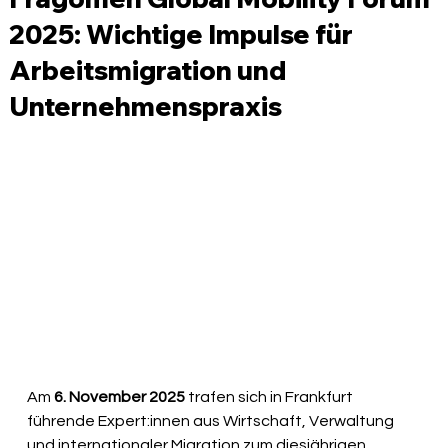
2025: Wichtige Impulse für
Arbeitsmigration und
Unternehmenspraxis
Am 
6. November 2025
 trafen sich in Frankfurt 
führende Expert:innen aus Wirtschaft, Verwaltung 
und internationaler Migration zum diesjährigen 