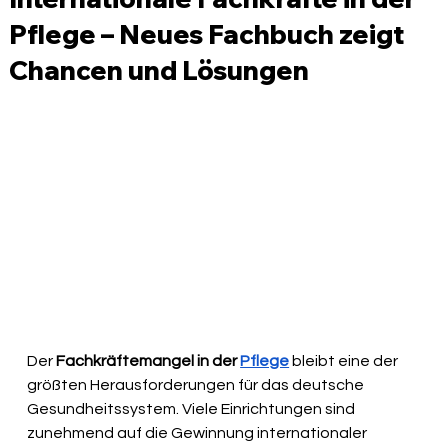
Pflege – Neues Fachbuch zeigt
Chancen und Lösungen
Der 
Fachkräftemangel in der 
Pflege
 bleibt eine der 
größten Herausforderungen für das deutsche 
Gesundheitssystem. Viele Einrichtungen sind 
zunehmend auf die Gewinnung internationaler 