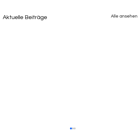
Alle ansehen
Aktuelle Beiträge