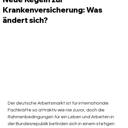
Krankenversicherung: Was
ändert sich?
Der deutsche Arbeitsmarkt ist für internationale 
Fachkräfte so attraktiv wie nie zuvor, doch die 
Rahmenbedingungen für ein Leben und Arbeiten in 
der Bundesrepublik befinden sich in einem stetigen 