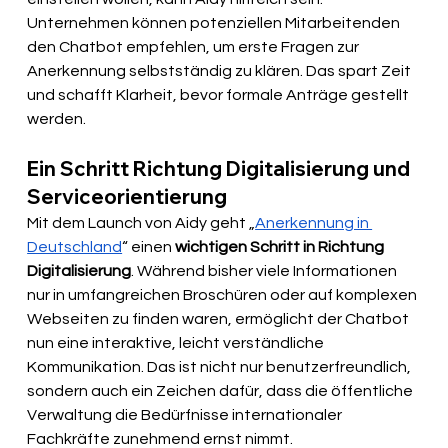
Unternehmen können potenziellen Mitarbeitenden 
den Chatbot empfehlen, um erste Fragen zur 
Anerkennung selbstständig zu klären. Das spart Zeit 
und schafft Klarheit, bevor formale Anträge gestellt 
werden.
Ein Schritt Richtung Digitalisierung und 
Serviceorientierung
Mit dem Launch von Aidy geht „
Anerkennung in 
Deutschland
“ einen 
wichtigen Schritt in Richtung 
Digitalisierung
. Während bisher viele Informationen 
nur in umfangreichen Broschüren oder auf komplexen 
Webseiten zu finden waren, ermöglicht der Chatbot 
nun eine interaktive, leicht verständliche 
Kommunikation. Das ist nicht nur benutzerfreundlich, 
sondern auch ein Zeichen dafür, dass die öffentliche 
Verwaltung die Bedürfnisse internationaler 
Fachkräfte zunehmend ernst nimmt.