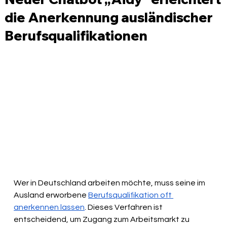
die Anerkennung ausländischer
Berufsqualifikationen
Wer in Deutschland arbeiten möchte, muss seine im 
Ausland erworbene 
Berufsqualifikation oft 
anerkennen lassen
. Dieses Verfahren ist 
entscheidend, um Zugang zum Arbeitsmarkt zu 