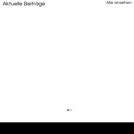
Alle ansehen
Aktuelle Beiträge