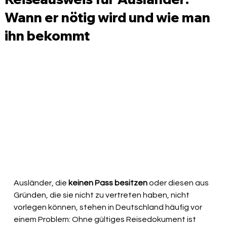
Wann er nötig wird und wie man
ihn bekommt
Ausländer, die 
keinen Pass besitzen
 oder diesen aus 
Gründen, die sie nicht zu vertreten haben, nicht 
vorlegen können, stehen in Deutschland häufig vor 
einem Problem: Ohne gültiges Reisedokument ist 