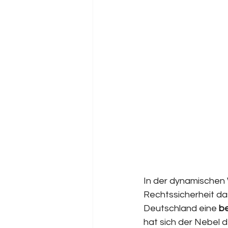
In der dynamischen W
Rechtssicherheit da
Deutschland eine 
be
hat sich der Nebel 