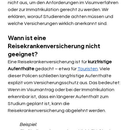
nicht aus, um den Anforderungen im Visumverfahren 
oder zur Immatrikulation gerecht zu werden. Wir 
erklären, worauf Studierende achten müssen und 
welche Versicherungen wirklich anerkannt sind.
Wann ist eine 
Reisekrankenversicherung nicht 
geeignet?
Eine Reisekrankenversicherung ist für 
kurzfristige 
Aufenthalte
 gedacht – etwa für 
Touristen
. Viele 
dieser Policen schließen langfristige Aufenthalte 
explizit vom Versicherungsschutz aus. Das bedeutet: 
Wenn im Visumantrag oder bei der Immatrikulation 
erkennbar ist, dass ein längerer Aufenthalt zum 
Studium geplant ist, kann die 
Reisekrankenversicherung abgelehnt werden.
Beispiel: