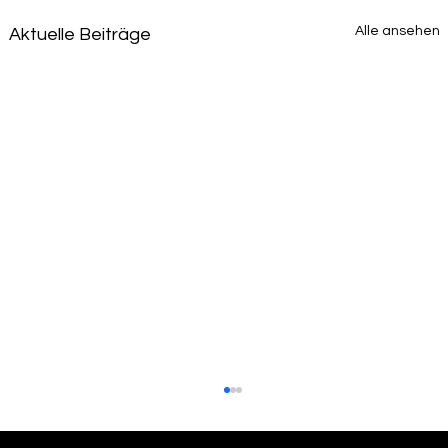
Alle ansehen
Aktuelle Beiträge