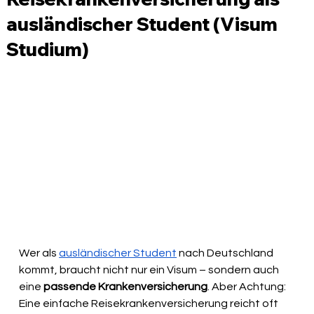
ausländischer Student (Visum
Studium)
Wer als 
ausländischer Student
 nach Deutschland 
kommt, braucht nicht nur ein Visum – sondern auch 
eine 
passende Krankenversicherung
. Aber Achtung: 
Eine einfache Reisekrankenversicherung reicht oft 