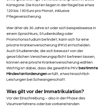
Kategorie. Die Kosten liegen in der Regel bei etwa 
120 bis 130 Euro pro Monat, inklusive 
Pflegeversicherung.
Wer älter als 30 Jahre ist oder sich beispielsweise in 
einem Sprachkurs, Studienkolleg oder 
Promotionsstudium befindet, kann sich für eine 
private Krankenversicherung (PKV) entscheiden. 
Auch Studierende, die sich bewusst von der 
gesetzlichen Versicherungspflicht befreien lassen, 
können eine private Krankenversicherung wählen. 
Wichtig ist dabei, dass die gewählte PKV 
bestimmte 
Mindestanforderungen
 erfüllt, etwa hinsichtlich 
Leistungen bei Schwangerschaft.
Was gilt vor der Immatrikulation?
Vor der Einschreibung – also in der Phase des 
Visumverfahrens oder bei vorbereitenden 