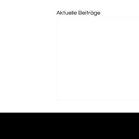
Aktuelle Beiträge