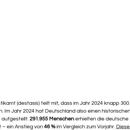
ikamt (destasis) teilt mit, dass im Jahr 2024 knapp 300
. Im Jahr 2024 hat Deutschland also einen historischen
aufgestellt: 
291.955 Menschen
 erhielten die deutsche 
 – ein Anstieg von 
46 %
 im Vergleich zum Vorjahr. 
Diese