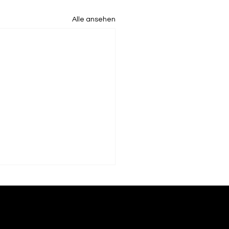
Alle ansehen