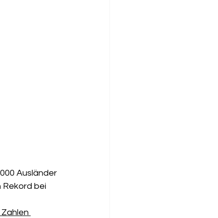
.000 Ausländer 
 Rekord bei 
 Zahlen 