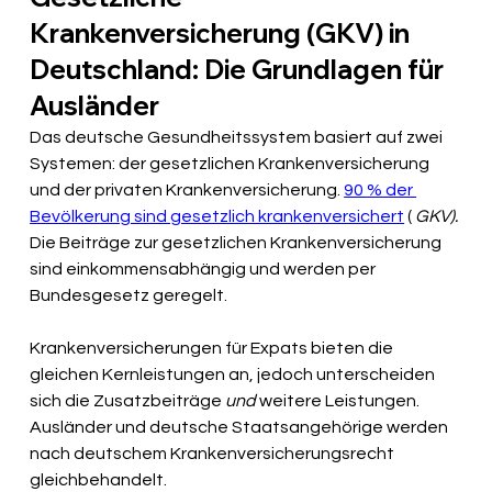
Krankenversicherung (GKV) in 
Deutschland: Die Grundlagen für 
Ausländer
Das deutsche Gesundheitssystem basiert auf zwei 
Systemen: der gesetzlichen Krankenversicherung 
und der privaten Krankenversicherung.
90 % der 
Bevölkerung sind gesetzlich krankenversichert
(
GKV).
Die Beiträge zur gesetzlichen Krankenversicherung 
sind einkommensabhängig und werden per 
Bundesgesetz geregelt.
Krankenversicherungen für Expats bieten die 
gleichen Kernleistungen an, jedoch unterscheiden 
sich die Zusatzbeiträge
und
weitere Leistungen. 
Ausländer und deutsche Staatsangehörige werden 
nach deutschem Krankenversicherungsrecht 
gleichbehandelt.