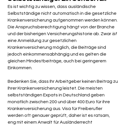
Es ist wichtig zu wissen, dass ausländische 
Selbstständige nicht automatisch in die gesetzliche 
Krankenversicherung aufgenommen werden können. 
Die Anspruchsberechtigung hängt von der Branche 
und der bisherigen Versicherungshistorie ab. Zwar
ist
eine Anmeldung zur gesetzlichen 
Krankenversicherung möglich, die Beiträge sind 
jedoch einkommensabhängig und es gelten die 
gleichen Mindestbeiträge, auch bei geringerem 
Einkommen.
Bedenken Sie, dass Ihr Arbeitgeber keinen Beitrag zu 
Ihrer Krankenversicherung leistet. Die meisten 
selbstständigen Expats in Deutschland geben 
monatlich zwischen 200 und über 400 Euro für ihre 
Krankenversicherung aus. Visa für Freiberufler 
werden oft genauer geprüft, daher ist es ratsam, 
eng mit einem Anwalt für Ausländerrecht 