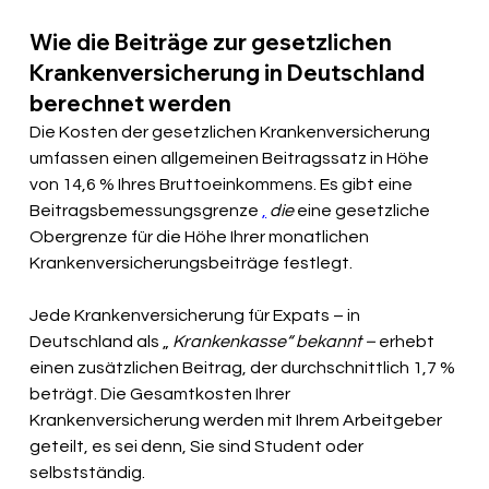
Wie die Beiträge zur gesetzlichen 
Krankenversicherung in Deutschland 
berechnet werden
Die Kosten der gesetzlichen Krankenversicherung 
umfassen einen allgemeinen Beitragssatz in Höhe 
von 14,6 % Ihres Bruttoeinkommens. Es gibt eine
Beitragsbemessungsgrenze
,
die
eine gesetzliche 
Obergrenze für die Höhe Ihrer monatlichen 
Krankenversicherungsbeiträge festlegt.
Jede Krankenversicherung für Expats – in 
Deutschland als „
Krankenkasse“ bekannt –
erhebt 
einen zusätzlichen Beitrag, der durchschnittlich 1,7 % 
beträgt. Die Gesamtkosten Ihrer 
Krankenversicherung werden mit Ihrem Arbeitgeber 
geteilt, es sei denn, Sie sind Student oder 
selbstständig.