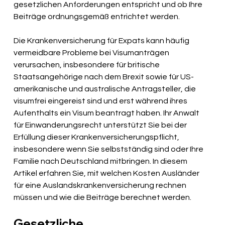
gesetzlichen Anforderungen entspricht und ob Ihre 
Beiträge ordnungsgemäß entrichtet werden.
Die Krankenversicherung für Expats kann häufig 
vermeidbare Probleme bei Visumanträgen 
verursachen, insbesondere für britische 
Staatsangehörige nach dem Brexit sowie für US-
amerikanische und australische Antragsteller, die 
visumfrei eingereist sind und erst während ihres 
Aufenthalts ein Visum beantragt haben. Ihr Anwalt 
für Einwanderungsrecht unterstützt Sie bei der 
Erfüllung dieser Krankenversicherungspflicht, 
insbesondere wenn Sie selbstständig sind oder Ihre 
Familie nach Deutschland mitbringen. In diesem 
Artikel erfahren Sie, mit welchen Kosten Ausländer 
für eine Auslandskrankenversicherung rechnen 
müssen und wie die Beiträge berechnet werden.
Gesetzliche 