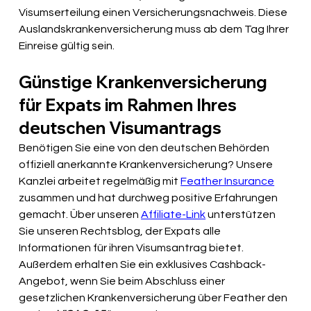
Visumserteilung einen Versicherungsnachweis. Diese 
Auslandskrankenversicherung muss ab dem Tag Ihrer 
Einreise gültig sein.
Günstige Krankenversicherung 
für Expats im Rahmen Ihres 
deutschen Visumantrags
Benötigen Sie eine von den deutschen Behörden 
offiziell anerkannte Krankenversicherung? Unsere 
Kanzlei arbeitet regelmäßig mit
Feather Insurance
zusammen 
und hat durchweg positive Erfahrungen 
gemacht. Über unseren
Affiliate-Link
unterstützen 
Sie unseren Rechtsblog, der Expats alle 
Informationen für ihren Visumsantrag bietet. 
Außerdem erhalten Sie ein exklusives Cashback-
Angebot, wenn Sie
beim Abschluss einer 
gesetzlichen Krankenversicherung über Feather
 den 