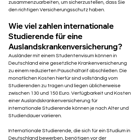
zusammenzuarbeiten, um sicherzustellen, dass Sie 
den richtigen Versicherungsschutz haben.
Wie viel zahlen internationale 
Studierende für eine 
Auslandskrankenversicherung?
Ausländer mit einem Studentenvisum können in 
Deutschland eine gesetzliche Krankenversicherung 
zu einem reduzierten Pauschaltarif abschließen. Die 
monatlichen Kosten hierfür sind vollständig vom 
Studierenden zu tragen und liegen üblicherweise 
zwischen 130 und 150 Euro. Verfügbarkeit und Kosten 
einer Auslandskrankenversicherung für 
internationale Studierende können je nach Alter und 
Studiendauer variieren.
Internationale Studierende, die sich für ein Studium in 
Deutschland bewerben, benötigen vor der 