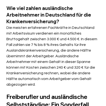
Wie viel zahlen ausländische 
Arbeitnehmer in Deutschland für die 
Krankenversicherung?
Die meisten erfahrenen Fachkräfte in Deutschland 
mit Arbeitsvisum verdienen ein monatliches 
Bruttogehalt zwischen 3.000 € und 4.500 €. In diesem 
Fall zahlen sie 7 % bis 8 % ihres Gehalts für ihre 
Auslandskrankenversicherung, die andere Hälfte 
übernimmt der Arbeitgeber. Ausländische 
Arbeitnehmer mit einem Gehalt in dieser Spanne 
können mit Kosten zwischen 240 € und 320 € für die 
Krankenversicherung rechnen, wobei die andere 
Hälfte automatisch vom Arbeitgeber vom Gehalt 
abgezogen wird.
Freiberufler und ausländische 
Selbstständige: Ein Sonderfall