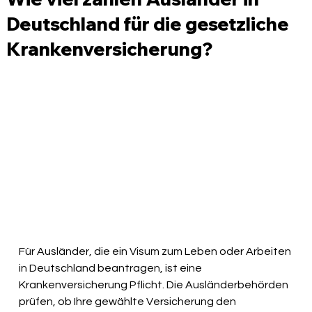
Deutschland für die gesetzliche
Krankenversicherung?
Für Ausländer, die ein Visum zum Leben oder Arbeiten 
in Deutschland beantragen, ist eine 
Krankenversicherung Pflicht. Die Ausländerbehörden 
prüfen, ob Ihre gewählte Versicherung den 