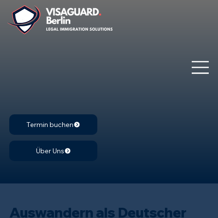
Termin buchen
Über Uns
Auswandern als Deutscher