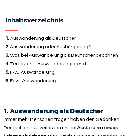
Inhaltsverzeichnis
1.
Auswanderung als Deutscher
2.
Auswanderung oder Ausbürgerung?
3.
Was bei Auswanderung als Deutscher beachten
4.
Zertifizierte Auswanderungsberater
5.
FAQ Auswanderung
6.
Fazit Auswanderung
1. Auswanderung als Deutscher
Immer mehr Menschen tragen haben den Gedanken,
Deutschland zu verlassen und
im Ausland ein neues