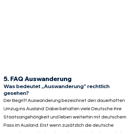
5. FAQ Auswanderung
Was bedeutet „Auswanderung“ rechtlich
gesehen?
Der Begriff Auswanderung bezeichnet den dauerhaften
Umzug ins Ausland. Dabei behalten viele Deutsche ihre
Staatsangehörigkeit und leben weiterhin mit deutschem
Pass im Ausland. Erst wenn zusätzlich die deutsche