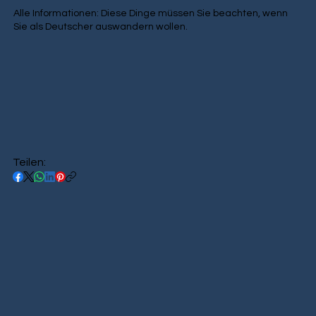
Alle Informationen: Diese Dinge müssen Sie beachten, wenn
Sie als Deutscher auswandern wollen.
Teilen: