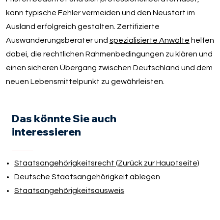
kann typische Fehler vermeiden und den Neustart im
Ausland erfolgreich gestalten. Zertifizierte
Auswanderungsberater und
spezialisierte Anwälte
helfen
dabei, die rechtlichen Rahmenbedingungen zu klären und
einen sicheren Übergang zwischen Deutschland und dem
neuen Lebensmittelpunkt zu gewährleisten.
Das könnte Sie auch
interessieren
Staatsangehörigkeitsrecht (Zurück zur Hauptseite)
Deutsche Staatsangehörigkeit ablegen
Staatsangehörigkeitsausweis