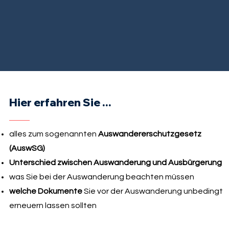
Hier erfahren Sie ...
alles zum sogenannten
Auswandererschutzgesetz
(AuswSG)
Unterschied zwischen Auswanderung und Ausbürgerung
was Sie bei der Auswanderung beachten müssen
welche Dokumente
Sie vor der Auswanderung unbedingt
erneuern lassen sollten