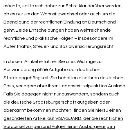
möchte, sollte sich daher zunächst klar darüber werden,
ob es nur um den Wohnsitzwechsel oder auch um die
Beendigung der rechtlichen Bindung an Deutschland
geht. Beide Entscheidungen haben weitreichende
rechtliche und praktische Folgen – insbesondere im
Aufenthalts-, Steuer- und Sozialversicherungsrecht.
In diesem Artikel erfahren Sie alles Wichtige zur
Auswanderung
ohne
Aufgabe der deutschen
Staatsangehörigkeit. Sie behalten also Ihren deutschen
Pass, verlagern aber Ihren Lebensmittelpunkt ins Ausland.
Falls Sie dagegen nicht nur auswandern, sondern auch
die deutsche Staatsbürgerschaft aufgeben oder
aberkannt bekommen möchten, finden Sie hierzu einen
gesonderten Artikel auf VISAGUARD, der die rechtlichen
Voraussetzungen und Folgen einer Ausbürgerung im