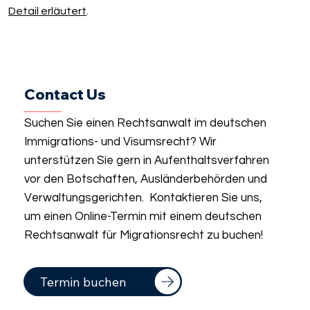
Detail erläutert
.
Contact Us
Suchen Sie einen Rechtsanwalt im deutschen
Immigrations- und Visumsrecht? Wir
unterstützen Sie gern in Aufenthaltsverfahren
vor den Botschaften, Ausländerbehörden und
Verwaltungsgerichten. Kontaktieren Sie uns,
um einen Online-Termin mit einem deutschen
Rechtsanwalt für Migrationsrecht zu buchen!
Termin buchen