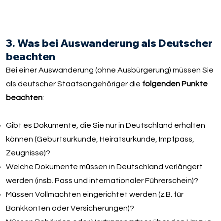
3. Was bei Auswanderung als Deutscher
beachten
Bei einer Auswanderung (ohne Ausbürgerung) müssen Sie
als deutscher Staatsangehöriger die
folgenden Punkte
beachten
:
Gibt es Dokumente, die Sie nur in Deutschland erhalten
können (Geburtsurkunde, Heiratsurkunde, Impfpass,
Zeugnisse)?
Welche Dokumente müssen in Deutschland verlängert
werden (insb. Pass und internationaler Führerschein)?
Müssen Vollmachten eingerichtet werden (z.B. für
Bankkonten oder Versicherungen)?