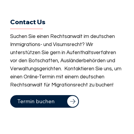
Contact Us
Suchen Sie einen Rechtsanwalt im deutschen
Immigrations- und Visumsrecht? Wir
unterstützen Sie gern in Aufenthaltsverfahren
vor den Botschaften, Ausländerbehörden und
Verwaltungsgerichten. Kontaktieren Sie uns, um
einen Online-Termin mit einem deutschen
Rechtsanwalt für Migrationsrecht zu buchen!
Termin buchen