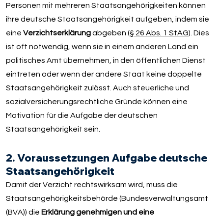
Personen mit mehreren Staatsangehörigkeiten können
ihre deutsche Staatsangehörigkeit aufgeben, indem sie
eine
Verzichtserklärung
abgeben (
§ 26 Abs. 1 StAG
). Dies
ist oft notwendig, wenn sie in einem anderen Land ein
politisches Amt übernehmen, in den öffentlichen Dienst
eintreten oder wenn der andere Staat keine doppelte
Staatsangehörigkeit zulässt. Auch steuerliche und
sozialversicherungsrechtliche Gründe können eine
Motivation für die Aufgabe der deutschen
Staatsangehörigkeit sein.
2. Voraussetzungen Aufgabe deutsche
Staatsangehörigkeit
Damit der Verzicht rechtswirksam wird, muss die
Staatsangehörigkeitsbehörde (Bundesverwaltungsamt
(BVA)) die
Erklärung genehmigen und eine