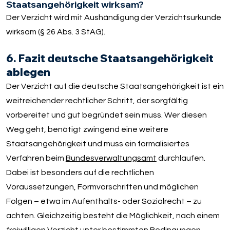
Staatsangehörigkeit wirksam?
Der Verzicht wird mit Aushändigung der Verzichtsurkunde
wirksam (§ 26 Abs. 3 StAG).
6. Fazit deutsche Staatsangehörigkeit
ablegen
Der Verzicht auf die deutsche Staatsangehörigkeit ist ein
weitreichender rechtlicher Schritt, der sorgfältig
vorbereitet und gut begründet sein muss. Wer diesen
Weg geht, benötigt zwingend eine weitere
Staatsangehörigkeit und muss ein formalisiertes
Verfahren beim
Bundesverwaltungsamt
durchlaufen.
Dabei ist besonders auf die rechtlichen
Voraussetzungen, Formvorschriften und möglichen
Folgen – etwa im Aufenthalts- oder Sozialrecht – zu
achten. Gleichzeitig besteht die Möglichkeit, nach einem
freiwilligen Verzicht unter bestimmten Bedingungen