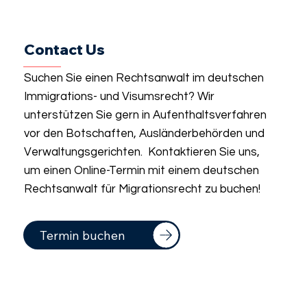
Contact Us
Suchen Sie einen Rechtsanwalt im deutschen
Immigrations- und Visumsrecht? Wir
unterstützen Sie gern in Aufenthaltsverfahren
vor den Botschaften, Ausländerbehörden und
Verwaltungsgerichten. Kontaktieren Sie uns,
um einen Online-Termin mit einem deutschen
Rechtsanwalt für Migrationsrecht zu buchen!
Termin buchen