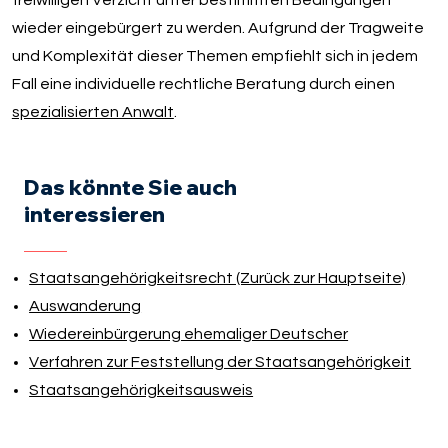
wieder eingebürgert zu werden. Aufgrund der Tragweite
und Komplexität dieser Themen empfiehlt sich in jedem
Fall eine individuelle rechtliche Beratung durch einen
spezialisierten Anwalt
.
Das könnte Sie auch
interessieren
Staatsangehörigkeitsrecht (Zurück zur Hauptseite)
Auswanderung
Wiedereinbürgerung ehemaliger Deutscher
Verfahren zur Feststellung der Staatsangehörigkeit
Staatsangehörigkeitsausweis