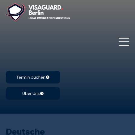
Termin buchen
Über Uns
Deutsche