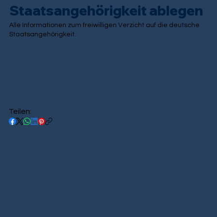
Staatsangehörigkeit ablegen
Alle Informationen zum freiwilligen Verzicht auf die deutsche
Staatsangehörigkeit.
Teilen: