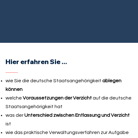
Hier erfahren Sie ...
wie Sie die deutsche Staatsangehörigkeit
ablegen
können
welche
Voraussetzungen der Verzicht
auf die deutsche
Staatsangehörigkeit hat
was der
Unterschied zwischen Entlassung und Verzicht
ist
wie das praktische Verwaltungsverfahren zur Aufgabe