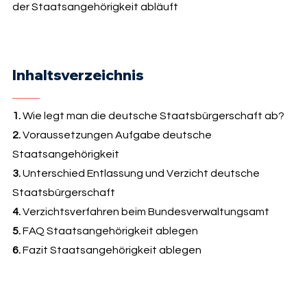
der Staatsangehörigkeit abläuft
Inhaltsverzeichnis
1.
Wie legt man die deutsche Staatsbürgerschaft ab?
2.
Voraussetzungen Aufgabe deutsche
Staatsangehörigkeit
3.
Unterschied Entlassung und Verzicht deutsche
Staatsbürgerschaft
4.
Verzichtsverfahren beim Bundesverwaltungsamt
5.
FAQ Staatsangehörigkeit ablegen
6.
Fazit Staatsangehörigkeit ablegen