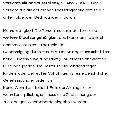
Verzichtsurkunde ausstellen
(§ 26 Abs. 2 StAG). Der
Verzicht auf die deutsche Staatsangehörigkeit ist nur
unter folgenden Bedingungen möglich:
Mehrstaatigkeit: Die Person muss mindestens eine
weitere Staatsangehörigkei
t besitzen, damit sie nach
dem Verzicht nicht staatenlos ist.
Genehmigung durch das BVA: Der Antrag muss
schriftlich
beim Bundesverwaltungsamt (BVA) eingereicht werden.
Für Minderjährige und Betreute: Bei minderjährigen
Kindern oder betreuten Volljährigen ist eine gerichtliche
Genehmigung erforderlich.
Keine Wehrdienstpflicht: Falls der Antragsteller
wehrdienstpflichtig ist, muss eine Zustimmung der
zuständigen Wehrbehörde eingeholt werden.