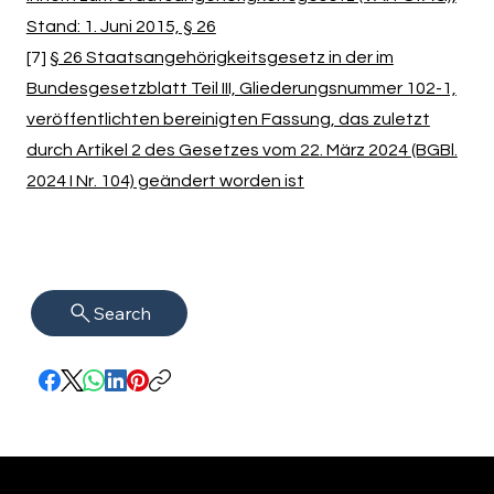
Stand: 1. Juni 2015, § 26
[7]
§ 26 Staatsangehörigkeitsgesetz in der im
Bundesgesetzblatt Teil III, Gliederungsnummer 102-1,
veröffentlichten bereinigten Fassung, das zuletzt
durch Artikel 2 des Gesetzes vom 22. März 2024 (BGBl.
2024 I Nr. 104) geändert worden ist
Search