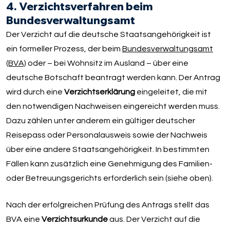
4. Verzichtsverfahren beim
Bundesverwaltungsamt
Der Verzicht auf die deutsche Staatsangehörigkeit ist
ein formeller Prozess, der beim
Bundesverwaltungsamt
(BVA)
oder – bei Wohnsitz im Ausland – über eine
deutsche Botschaft beantragt werden kann. Der Antrag
wird durch eine
Verzichtserklärung
eingeleitet, die mit
den notwendigen Nachweisen eingereicht werden muss.
Dazu zählen unter anderem ein gültiger deutscher
Reisepass oder Personalausweis sowie der Nachweis
über eine andere Staatsangehörigkeit. In bestimmten
Fällen kann zusätzlich eine Genehmigung des Familien-
oder Betreuungsgerichts erforderlich sein (siehe oben).
Nach der erfolgreichen Prüfung des Antrags stellt das
BVA eine
Verzichtsurkunde
aus. Der Verzicht auf die