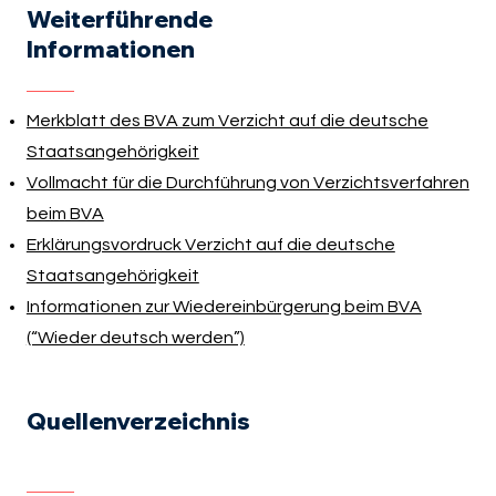
Weiterführende
Informationen
Merkblatt des BVA zum Verzicht auf die deutsche
Staatsangehörigkeit
Vollmacht für die Durchführung von Verzichtsverfahren
beim BVA
Erklärungsvordruck Verzicht auf die deutsche
Staatsangehörigkeit
Informationen zur Wiedereinbürgerung beim BVA
(“Wieder deutsch werden”)
Quellenverzeichnis