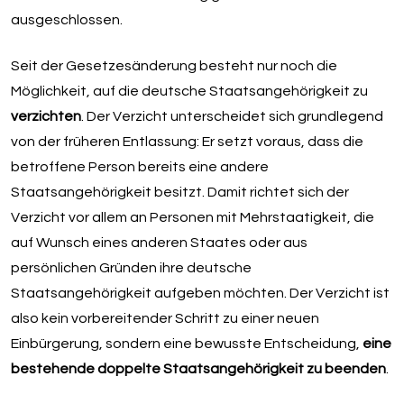
ausgeschlossen.
Seit der Gesetzesänderung besteht nur noch die
Möglichkeit, auf die deutsche Staatsangehörigkeit zu
verzichten
. Der Verzicht unterscheidet sich grundlegend
von der früheren Entlassung: Er setzt voraus, dass die
betroffene Person bereits eine andere
Staatsangehörigkeit besitzt. Damit richtet sich der
Verzicht vor allem an Personen mit Mehrstaatigkeit, die
auf Wunsch eines anderen Staates oder aus
persönlichen Gründen ihre deutsche
Staatsangehörigkeit aufgeben möchten. Der Verzicht ist
also kein vorbereitender Schritt zu einer neuen
Einbürgerung, sondern eine bewusste Entscheidung,
eine
bestehende doppelte Staatsangehörigkeit zu beenden
.