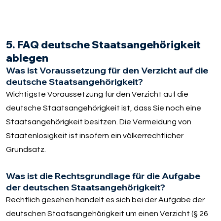
5. FAQ deutsche Staatsangehörigkeit
ablegen
Was ist Voraussetzung für den Verzicht auf die
deutsche Staatsangehörigkeit?
Wichtigste Voraussetzung für den Verzicht auf die
deutsche Staatsangehörigkeit ist, dass Sie noch eine
Staatsangehörigkeit besitzen. Die Vermeidung von
Staatenlosigkeit ist insofern ein völkerrechtlicher
Grundsatz.
Was ist die Rechtsgrundlage für die Aufgabe
der deutschen Staatsangehörigkeit?
Rechtlich gesehen handelt es sich bei der Aufgabe der
deutschen Staatsangehörigkeit um einen Verzicht (§ 26