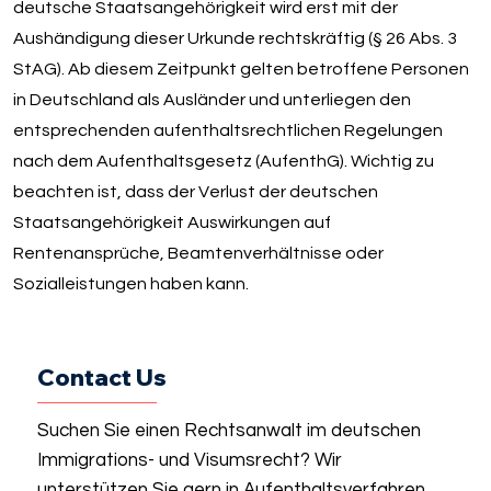
deutsche Staatsangehörigkeit wird erst mit der
Aushändigung dieser Urkunde rechtskräftig (§ 26 Abs. 3
StAG). Ab diesem Zeitpunkt gelten betroffene Personen
in Deutschland als Ausländer und unterliegen den
entsprechenden aufenthaltsrechtlichen Regelungen
nach dem Aufenthaltsgesetz (AufenthG). Wichtig zu
beachten ist, dass der Verlust der deutschen
Staatsangehörigkeit Auswirkungen auf
Rentenansprüche, Beamtenverhältnisse oder
Sozialleistungen haben kann.
Contact Us
Suchen Sie einen Rechtsanwalt im deutschen
Immigrations- und Visumsrecht? Wir
unterstützen Sie gern in Aufenthaltsverfahren