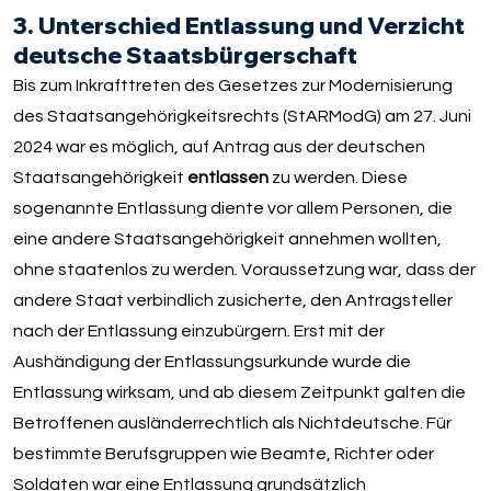
3. Unterschied Entlassung und Verzicht
deutsche Staatsbürgerschaft
Bis zum Inkrafttreten des Gesetzes zur Modernisierung
des Staatsangehörigkeitsrechts (StARModG) am 27. Juni
2024 war es möglich, auf Antrag aus der deutschen
Staatsangehörigkeit
entlassen
zu werden. Diese
sogenannte Entlassung diente vor allem Personen, die
eine andere Staatsangehörigkeit annehmen wollten,
ohne staatenlos zu werden. Voraussetzung war, dass der
andere Staat verbindlich zusicherte, den Antragsteller
nach der Entlassung einzubürgern. Erst mit der
Aushändigung der Entlassungsurkunde wurde die
Entlassung wirksam, und ab diesem Zeitpunkt galten die
Betroffenen ausländerrechtlich als Nichtdeutsche. Für
bestimmte Berufsgruppen wie Beamte, Richter oder
Soldaten war eine Entlassung grundsätzlich