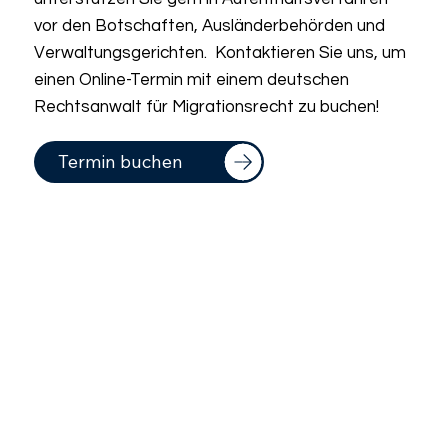
vor den Botschaften, Ausländerbehörden und
Verwaltungsgerichten. Kontaktieren Sie uns, um
einen Online-Termin mit einem deutschen
Rechtsanwalt für Migrationsrecht zu buchen!
Termin buchen