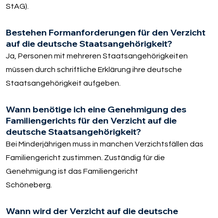
StAG).
Bestehen Formanforderungen für den Verzicht
auf die deutsche Staatsangehörigkeit?
Ja, Personen mit mehreren Staatsangehörigkeiten
müssen durch schriftliche Erklärung ihre deutsche
Staatsangehörigkeit aufgeben.
Wann benötige ich eine Genehmigung des
Familiengerichts für den Verzicht auf die
deutsche Staatsangehörigkeit?
Bei Minderjährigen muss in manchen Verzichtsfällen das
Familiengericht zustimmen. Zuständig für die
Genehmigung ist das Familiengericht
Schöneberg.
Wann wird der Verzicht auf die deutsche