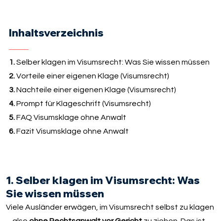
Inhaltsverzeichnis
1.
Selber klagen im Visumsrecht: Was Sie wissen müssen
2.
Vorteile einer eigenen Klage (Visumsrecht)
3.
Nachteile einer eigenen Klage (Visumsrecht)
4.
Prompt für Klageschrift (Visumsrecht)
5.
FAQ Visumsklage ohne Anwalt
6.
Fazit Visumsklage ohne Anwalt
1. Selber klagen im Visumsrecht: Was
Sie wissen müssen
Viele Ausländer erwägen, im Visumsrecht selbst zu klagen