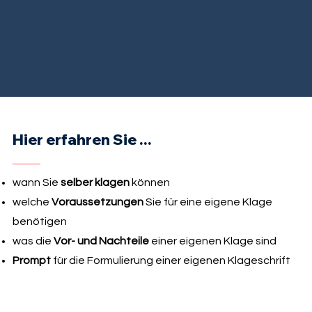
Hier erfahren Sie ...
wann Sie
selber klagen
können
welche
Voraussetzungen
Sie für eine eigene Klage
benötigen
was die
Vor- und Nachteile
einer eigenen Klage sind
Prompt
für die Formulierung einer eigenen Klageschrift