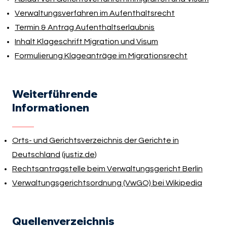
Verwaltungsverfahren im Aufenthaltsrecht
Termin & Antrag Aufenthaltserlaubnis
Inhalt Klageschrift Migration und Visum
Formulierung Klageanträge im Migrationsrecht
Weiterführende
Informationen
Orts- und Gerichtsverzeichnis der Gerichte in
Deutschland
(
justiz.de
)
Rechtsantragstelle beim Verwaltungsgericht Berlin
Verwaltungsgerichtsordnung (VwGO) bei Wikipedia
Quellenverzeichnis