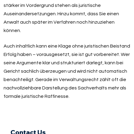
stärker im Vordergrund stehen als juristische
Auseinandersetzungen. Hinzu kommt, dass Sie einen
Anwalt auch später im Verfahren noch hinzuziehen
können.
Auch inhaltlich kann eine Klage ohne juristischen Beistand
Erfolg haben – vorausgesetzt, sie ist gut vorbereitet. Wer
seine Argumente klar und strukturiert darlegt, kann bei
Gericht sachlich überzeugen und wird nicht automatisch
benachteiligt. Gerade im Verwaltungsrecht zählt oft die
nachvollziehbare Darstellung des Sachverhalts mehr als
formale juristische Raffinesse.
Contact Us