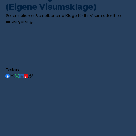
(Eigene Visumsklage)
So formulieren Sie selber eine Klage für Ihr Visum oder Ihre
Einbürgerung.
Teilen: