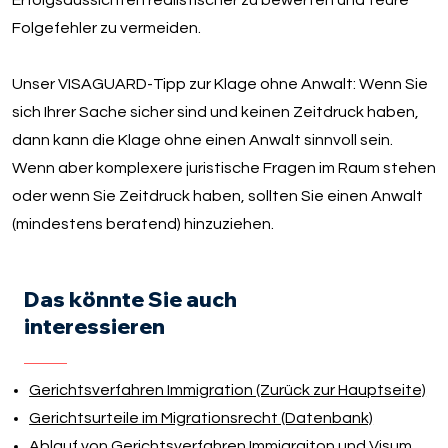
Folgefehler zu vermeiden.
Unser VISAGUARD-Tipp zur Klage ohne Anwalt: Wenn Sie
sich Ihrer Sache sicher sind und keinen Zeitdruck haben,
dann kann die Klage ohne einen Anwalt sinnvoll sein.
Wenn aber komplexere juristische Fragen im Raum stehen
oder wenn Sie Zeitdruck haben, sollten Sie einen Anwalt
(mindestens beratend) hinzuziehen.
Das könnte Sie auch
interessieren
Gerichtsverfahren Immigration (Zurück zur Hauptseite)
Gerichtsurteile im Migrationsrecht (Datenbank)
Ablauf von Gerichtsverfahren Immigraiton und Visum