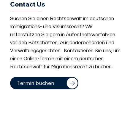
Contact Us
Suchen Sie einen Rechtsanwalt im deutschen
Immigrations- und Visumsrecht? Wir
unterstützen Sie gern in Aufenthaltsverfahren
vor den Botschaften, Ausländerbehörden und
Verwaltungsgerichten. Kontaktieren Sie uns, um
einen Online-Termin mit einem deutschen
Rechtsanwalt für Migrationsrecht zu buchen!
Termin buchen