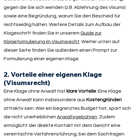
gegen die Sie sich wenden (z.B. Ablehnung des Visums)
sowie eine Begründung, warum Sie den Bescheid für
rechtswidrig halten. Weitere Details zum Aufbau der
Klageschrift finden Sie in unserem
Guide zur
Klageformulierung im Visumsrecht
. Weiter unten auf
dieser Seite finden Sie außerdem einen Prompt zur
Formulierung einer eigenen Klage.
2. Vorteile einer eigenen Klage
(Visumsrecht)
Eine Klage ohne Anwalt hat
klare Vorteile
: Eine Klage
ohne Anwalt kann insbesondere aus
Kostengründen
attraktiv sein. Wer ein begrenztes Budget hat, spart sich
die nicht unerheblichen
Anwaltsgebühren
. Zudem
ermöglicht der direkte Kontakt mit dem Gericht eine
vereinfachte Verfahrensführung, bei dem Sachfragen