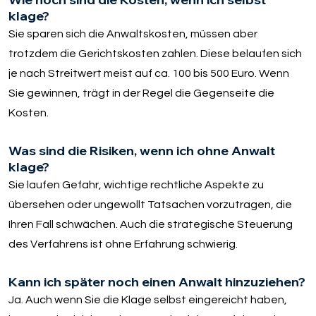
klage?
Sie sparen sich die Anwaltskosten, müssen aber
trotzdem die Gerichtskosten zahlen. Diese belaufen sich
je nach Streitwert meist auf ca. 100 bis 500 Euro. Wenn
Sie gewinnen, trägt in der Regel die Gegenseite die
Kosten.
Was sind die Risiken, wenn ich ohne Anwalt
klage?
Sie laufen Gefahr, wichtige rechtliche Aspekte zu
übersehen oder ungewollt Tatsachen vorzutragen, die
Ihren Fall schwächen. Auch die strategische Steuerung
des Verfahrens ist ohne Erfahrung schwierig.
Kann ich später noch einen Anwalt hinzuziehen?
Ja. Auch wenn Sie die Klage selbst eingereicht haben,