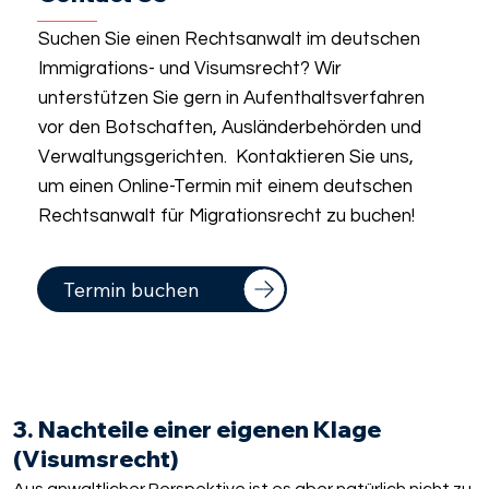
Suchen Sie einen Rechtsanwalt im deutschen
Immigrations- und Visumsrecht? Wir
unterstützen Sie gern in Aufenthaltsverfahren
vor den Botschaften, Ausländerbehörden und
Verwaltungsgerichten. Kontaktieren Sie uns,
um einen Online-Termin mit einem deutschen
Rechtsanwalt für Migrationsrecht zu buchen!
Termin buchen
3. Nachteile einer eigenen Klage
(Visumsrecht)
Aus anwaltlicher Perspektive ist es aber natürlich nicht zu