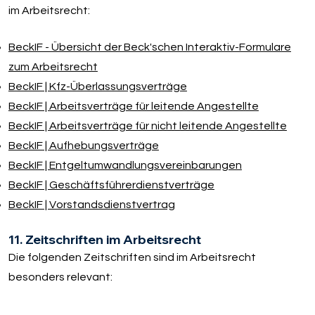
im Arbeitsrecht:
BeckIF - Übersicht der Beck'schen Interaktiv-Formulare
zum Arbeitsrecht
BeckIF | Kfz-Überlassungsverträge
BeckIF | Arbeitsverträge für leitende Angestellte
BeckIF | Arbeitsverträge für nicht leitende Angestellte
BeckIF | Aufhebungsverträge
BeckIF | Entgeltumwandlungsvereinbarungen
BeckIF | Geschäftsführerdienstverträge
BeckIF | Vorstandsdienstvertrag
11. Zeitschriften im Arbeitsrecht
Die folgenden Zeitschriften sind im Arbeitsrecht
besonders relevant: