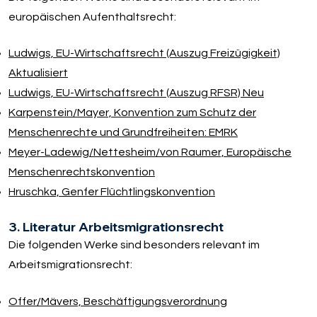
europäischen Aufenthaltsrecht:
Ludwigs, EU-Wirtschaftsrecht (Auszug Freizügigkeit)
Aktualisiert
Ludwigs, EU-Wirtschaftsrecht (Auszug RFSR) Neu
Karpenstein/​Mayer, Konvention zum Schutz der
Menschenrechte und Grundfreiheiten: EMRK
Meyer-Ladewig/​Nettesheim/​von Raumer, Europäische
Menschenrechtskonvention
Hruschka, Genfer Flüchtlingskonvention
3. Literatur Arbeitsmigrationsrecht
Die folgenden Werke sind besonders relevant im
Arbeitsmigrationsrecht:
Offer/​Mävers, Beschäftigungsverordnung