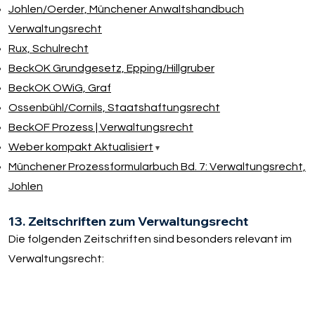
Johlen/​Oerder, Münchener Anwaltshandbuch
Verwaltungsrecht
Rux, Schulrecht
BeckOK Grundgesetz, Epping/​Hillgruber
BeckOK OWiG, Graf
Ossenbühl/​Cornils, Staatshaftungsrecht
BeckOF Prozess | Verwaltungsrecht
Weber kompakt Aktualisiert
Münchener Prozessformularbuch Bd. 7: Verwaltungsrecht,
Johlen
13. Zeitschriften zum Verwaltungsrecht
Die folgenden Zeitschriften sind besonders relevant im
Verwaltungsrecht: