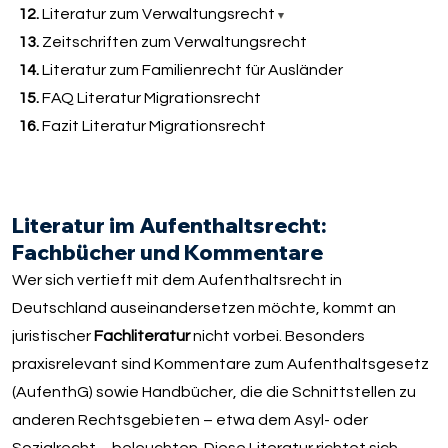
12.
Literatur zum Verwaltungsrecht
13.
Zeitschriften zum Verwaltungsrecht
14.
Literatur zum Familienrecht für Ausländer
15.
FAQ Literatur Migrationsrecht
16.
Fazit Literatur Migrationsrecht
Literatur im Aufenthaltsrecht:
Fachbücher und Kommentare
Wer sich vertieft mit dem Aufenthaltsrecht in
Deutschland auseinandersetzen möchte, kommt an
juristischer
Fachliteratur
nicht vorbei. Besonders
praxisrelevant sind Kommentare zum Aufenthaltsgesetz
(AufenthG) sowie Handbücher, die die Schnittstellen zu
anderen Rechtsgebieten – etwa dem Asyl- oder