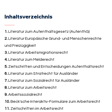
Inhaltsverzeichnis
1.
Literatur zum Aufenthaltsgesetz (AufenthG)
2.
Literatur Europäische Grund- und Menschenrechte
und Freizügigkeit
3.
Literatur Arbeitsmigrationsrecht
4.
Literatur zum Melderecht
5.
Zeitschriften und Entscheidungen Aufenthaltsrecht
6.
Literatur zum Strafrecht für Ausländer
7.
Literatur zum Sozialrecht für Ausländer
8.
Literatur zum Arbeitsrecht
9.
Arbeitssozialrecht
10.
Beck'sche Interaktiv-Formulare zum Arbeitsrecht
11.
Zeitschriften im Arbeitsrecht