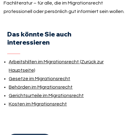
Fachliteratur – für alle, die im Migrationsrecht
professionell oder persönlich gut informiert sein wollen.
Das könnte Sie auch
interessieren
Arbeitshilfen im Migrationsrecht (Zurück zur
Hauptseite)
Gesetze im Migrationsrecht
Behörden im Migrationsrecht
Gerichtsurteile im Migrationsrecht
Kosten im Migrationsrecht