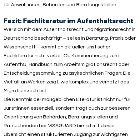
für Anwält:innen, Behörden und Beratungsstellen.
Fazit: Fachliteratur im Aufenthaltsrecht
Wer sich mit dem Aufenthaltsrecht und Migrationsrecht in
Deutschland beschäftigt – sei es in Beratung, Praxis oder
Wissenschaft – kommt an aktueller juristischer
Fachliteratur nicht vorbei. Ob Kommentierung zum
AufenthG, Handbuch zum Arbeitsmigrationsrecht oder
Entscheidungssammlung zu asylrechtlichen Fragen: Die
Vielfalt an Werken zeigt, wie komplex und vernetzt das
Migrationsrecht ist.
Die Kenntnis der maßgeblichen Literatur ist nicht nur für
Jurist:innen essenziell, sondern trägt auch zur besseren
Orientierung von Behörden, Beratungsstellen und
Ratsuchenden bei. VISAGUARD bietet mit dieser
Übersicht einen strukturierten Zugang zur wichtigsten