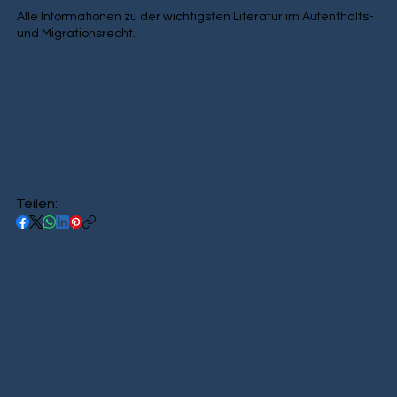
Alle Informationen zu der wichtigsten Literatur im Aufenthalts-
und Migrationsrecht.
Teilen: