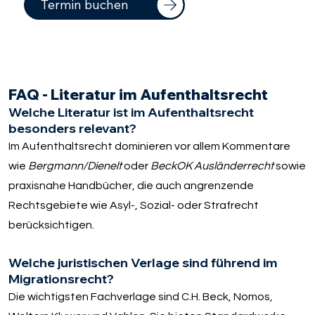
Termin buchen
FAQ - Literatur im Aufenthaltsrecht
Welche Literatur ist im Aufenthaltsrecht
besonders relevant?
Im Aufenthaltsrecht dominieren vor allem Kommentare
wie
Bergmann/Dienelt
oder
BeckOK Ausländerrecht
sowie
praxisnahe Handbücher, die auch angrenzende
Rechtsgebiete wie Asyl-, Sozial- oder Strafrecht
berücksichtigen.
Welche juristischen Verlage sind führend im
Migrationsrecht?
Die wichtigsten Fachverlage sind C.H. Beck, Nomos,