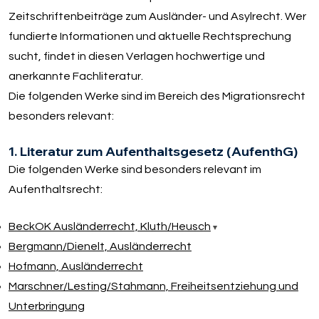
Zeitschriftenbeiträge zum Ausländer- und Asylrecht. Wer
fundierte Informationen und aktuelle Rechtsprechung
sucht, findet in diesen Verlagen hochwertige und
anerkannte Fachliteratur.
Die folgenden Werke sind im Bereich des Migrationsrecht
besonders relevant:
1. Literatur zum Aufenthaltsgesetz (AufenthG)
Die folgenden Werke sind besonders relevant im
Aufenthaltsrecht:
BeckOK Ausländerrecht, Kluth/​Heusch
Bergmann/​Dienelt, Ausländerrecht
Hofmann, Ausländerrecht
Marschner/​Lesting/​Stahmann, Freiheitsentziehung und
Unterbringung