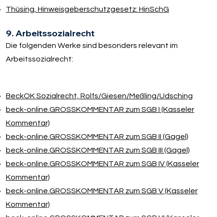
Thüsing, Hinweisgeberschutzgesetz: HinSchG
9. Arbeitssozialrecht
Die folgenden Werke sind besonders relevant im
Arbeitssozialrecht:
BeckOK Sozialrecht, Rolfs/​Giesen/​Meßling/​Udsching
beck-online.GROSSKOMMENTAR zum SGB I (Kasseler
Kommentar)
beck-online.GROSSKOMMENTAR zum SGB II (Gagel)
beck-online.GROSSKOMMENTAR zum SGB III (Gagel)
beck-online.GROSSKOMMENTAR zum SGB IV (Kasseler
Kommentar)
beck-online.GROSSKOMMENTAR zum SGB V (Kasseler
Kommentar)