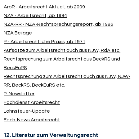
ArbR - Arbeitsrecht Aktuell, ab 2009
NZA - Arbeitsrecht, ab 1984
NZA-RR - NZA-Rechtsprechungsreport, ab 1996
NZA Beilage
P - Arbeitsrechtliche Praxis, ab 1971
Aufsätze zum Arbeitsrecht auch aus NJW, RdA etc.
Rechtsprechung zum Arbeitsrecht aus BeckRS und
BeckEuRS
Rechtsprechung zum Arbeitsrecht auch aus NJW, NJW-
RR, BeckRS, BeckEuRS etc.
P-Newsletter
Fachdienst Arbeitsrecht
Lohnsteuer-Update
Fach-News Arbeitsrecht
12. Literatur zum Verwaltungsrecht