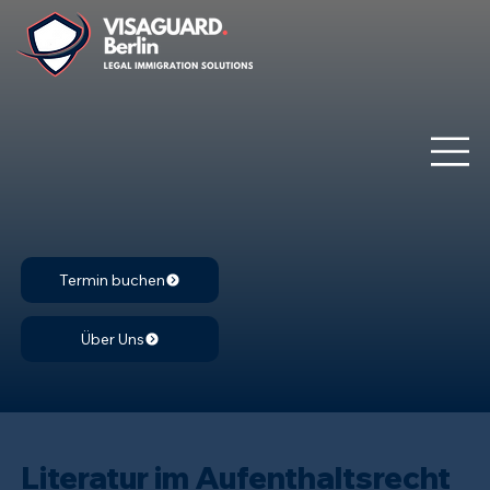
Termin buchen
Über Uns
Literatur im Aufenthaltsrecht