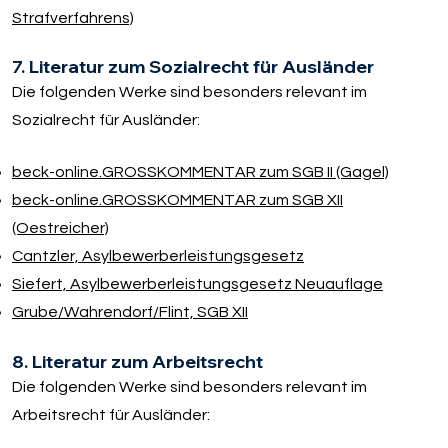
Strafverfahrens)
7. Literatur zum Sozialrecht für Ausländer
Die folgenden Werke sind besonders relevant im
Sozialrecht für Ausländer:
beck-online.GROSSKOMMENTAR zum SGB II (Gagel)
beck-online.GROSSKOMMENTAR zum SGB XII
(Oestreicher)
Cantzler, Asylbewerberleistungsgesetz
Siefert, Asylbewerberleistungsgesetz Neuauflage
Grube/​Wahrendorf/​Flint, SGB XII
8. Literatur zum Arbeitsrecht
Die folgenden Werke sind besonders relevant im
Arbeitsrecht für Ausländer: