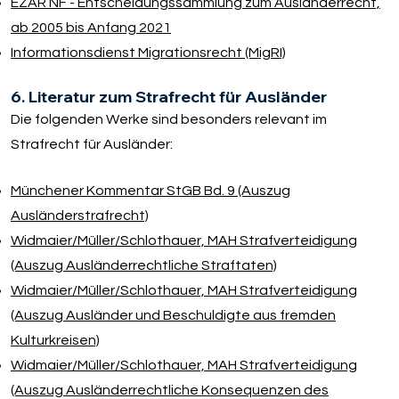
EZAR NF - Entscheidungssammlung zum Ausländerrecht,
ab 2005 bis Anfang 2021
Informationsdienst Migrationsrecht (MigRI)
6. Literatur zum Strafrecht für Ausländer
Die folgenden Werke sind besonders relevant im
Strafrecht für Ausländer:
Münchener Kommentar StGB Bd. 9 (Auszug
Ausländerstrafrecht)
Widmaier/​Müller/​Schlothauer, MAH Strafverteidigung
(Auszug Ausländerrechtliche Straftaten)
Widmaier/​Müller/​Schlothauer, MAH Strafverteidigung
(Auszug Ausländer und Beschuldigte aus fremden
Kulturkreisen)
Widmaier/​Müller/​Schlothauer, MAH Strafverteidigung
(Auszug Ausländerrechtliche Konsequenzen des