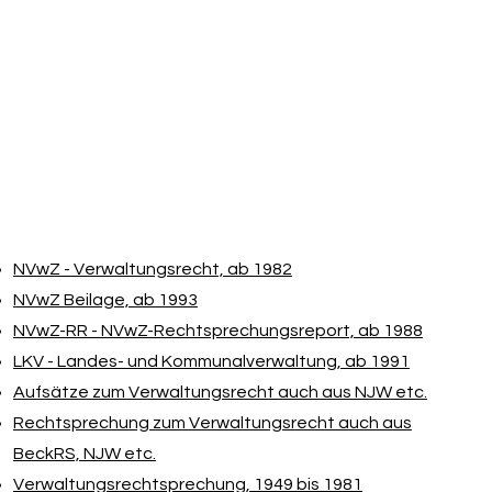
NVwZ - Verwaltungsrecht, ab 1982
NVwZ Beilage, ab 1993
NVwZ-RR - NVwZ-Rechtsprechungsreport, ab 1988
LKV - Landes- und Kommunalverwaltung, ab 1991
Aufsätze zum Verwaltungsrecht auch aus NJW etc.
Rechtsprechung zum Verwaltungsrecht auch aus
BeckRS, NJW etc.
Verwaltungsrechtsprechung, 1949 bis 1981