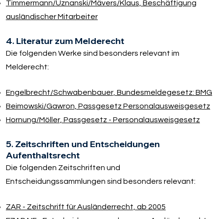
Timmermann/​Uznanski/​Mävers/​Klaus, Beschäftigung
ausländischer Mitarbeiter
4. Literatur zum Melderecht
Die folgenden Werke sind besonders relevant im
Melderecht:
Engelbrecht/​Schwabenbauer, Bundesmeldegesetz: BMG
Beimowski/​Gawron, Passgesetz Personalausweisgesetz
Hornung/​Möller, Passgesetz - Personalausweisgesetz
5. Zeitschriften und Entscheidungen
Aufenthaltsrecht
Die folgenden Zeitschriften und
Entscheidungssammlungen sind besonders relevant:
ZAR - Zeitschrift für Ausländerrecht, ab 2005