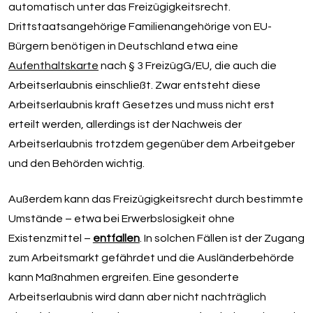
automatisch unter das Freizügigkeitsrecht.
Drittstaatsangehörige Familienangehörige von EU-
Bürgern benötigen in Deutschland etwa eine
Aufenthaltskarte
nach § 3 FreizügG/EU, die auch die
Arbeitserlaubnis einschließt. Zwar entsteht diese
Arbeitserlaubnis kraft Gesetzes und muss nicht erst
erteilt werden, allerdings ist der Nachweis der
Arbeitserlaubnis trotzdem gegenüber dem Arbeitgeber
und den Behörden wichtig.
Außerdem kann das Freizügigkeitsrecht durch bestimmte
Umstände – etwa bei Erwerbslosigkeit ohne
Existenzmittel –
entfallen
. In solchen Fällen ist der Zugang
zum Arbeitsmarkt gefährdet und die Ausländerbehörde
kann Maßnahmen ergreifen. Eine gesonderte
Arbeitserlaubnis wird dann aber nicht nachträglich