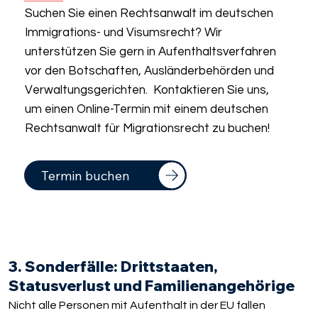
Suchen Sie einen Rechtsanwalt im deutschen
Immigrations- und Visumsrecht? Wir
unterstützen Sie gern in Aufenthaltsverfahren
vor den Botschaften, Ausländerbehörden und
Verwaltungsgerichten. Kontaktieren Sie uns,
um einen Online-Termin mit einem deutschen
Rechtsanwalt für Migrationsrecht zu buchen!
Termin buchen
3. Sonderfälle: Drittstaaten,
Statusverlust und Familienangehörige
Nicht alle Personen mit Aufenthalt in der EU fallen