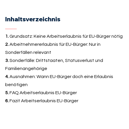
Inhaltsverzeichnis
1.
Grundsatz: Keine Arbeitserlaubnis für EU-Bürger nötig
2.
Arbeitnehmererlaubnis für EU-Bürger: Nur in
Sonderfällen relevant
3.
Sonderfälle: Drittstaaten, Statusverlust und
Familienangehörige
4.
Ausnahmen: Wann EU-Bürger doch eine Erlaubnis
benötigen
5.
FAQ Arbeitserlaubnis EU-Bürger
6.
Fazit Arbeitserlaubnis EU-Bürger