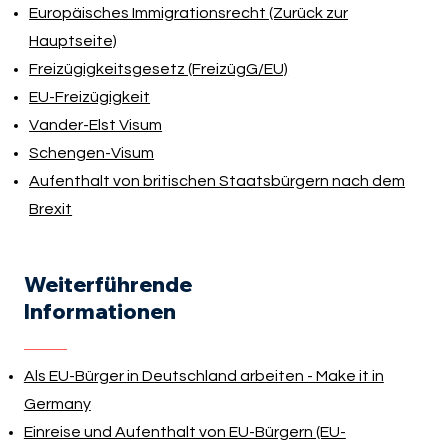
Europäisches Immigrationsrecht (Zurück zur
Hauptseite)
Freizügigkeitsgesetz (FreizügG/EU)
EU-Freizügigkeit
Vander-Elst Visum
Schengen-Visum
Aufenthalt von britischen Staatsbürgern nach dem
Brexit
Weiterführende
Informationen
Als EU-Bürger in Deutschland arbeiten - Make it in
Germany
Einreise und Aufenthalt von EU-Bürgern (EU-