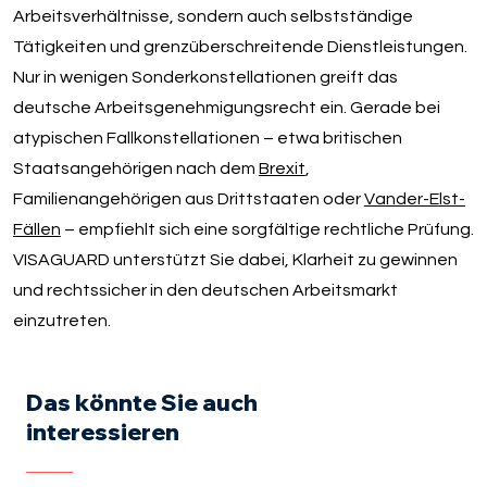
Arbeitsverhältnisse, sondern auch selbstständige
Tätigkeiten und grenzüberschreitende Dienstleistungen.
Nur in wenigen Sonderkonstellationen greift das
deutsche Arbeitsgenehmigungsrecht ein. Gerade bei
atypischen Fallkonstellationen – etwa britischen
Staatsangehörigen nach dem
Brexit
,
Familienangehörigen aus Drittstaaten oder
Vander-Elst-
Fällen
– empfiehlt sich eine sorgfältige rechtliche Prüfung.
VISAGUARD unterstützt Sie dabei, Klarheit zu gewinnen
und rechtssicher in den deutschen Arbeitsmarkt
einzutreten.
Das könnte Sie auch
interessieren