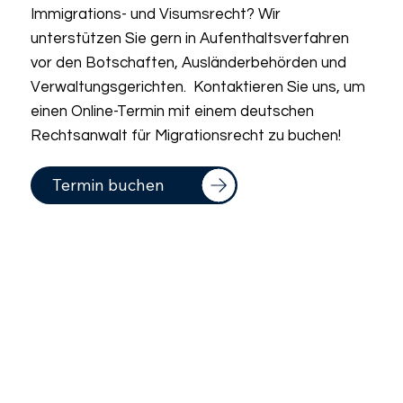
Immigrations- und Visumsrecht? Wir
unterstützen Sie gern in Aufenthaltsverfahren
vor den Botschaften, Ausländerbehörden und
Verwaltungsgerichten. Kontaktieren Sie uns, um
einen Online-Termin mit einem deutschen
Rechtsanwalt für Migrationsrecht zu buchen!
Termin buchen