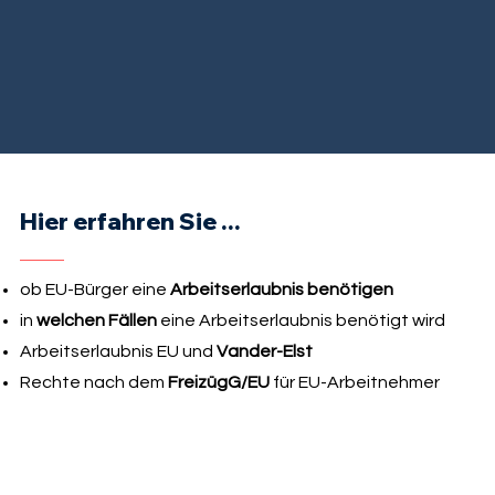
Hier erfahren Sie ...
ob EU-Bürger eine
Arbeitserlaubnis benötigen
in
welchen Fällen
eine Arbeitserlaubnis benötigt wird
Arbeitserlaubnis EU und
Vander-Elst
Rechte nach dem
FreizügG/EU
für EU-Arbeitnehmer