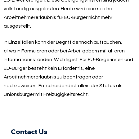
EU-Erweiterungen. Diese Übergangsfristen sind jedoch
vollständig ausgelaufen. Heute wird eine solche
Arbeitnehmererlaubnis für EU-Bürger nicht mehr
ausgestellt.
In Einzelfällen kann der Begriff dennoch auftauchen,
etwa in Formularen oder bei Arbeitgebern mit älteren
Informationsständen. Wichtig ist: Für EU-Bürgerinnen und
EU-Bürger besteht kein Erfordernis, eine
Arbeitnehmererlaubnis zu beantragen oder
nachzuweisen. Entscheidend ist allein der Status als
Unionsbürger mit Freizügigkeitsrecht.
Contact Us