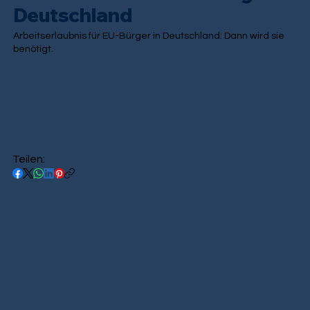
Deutschland
Arbeitserlaubnis für EU-Bürger in Deutschland: Dann wird sie
benötigt.
Teilen: