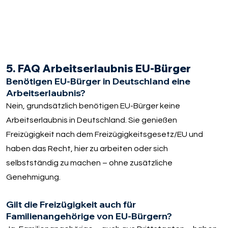
5. FAQ Arbeitserlaubnis EU-Bürger
Benötigen EU-Bürger in Deutschland eine
Arbeitserlaubnis?
Nein, grundsätzlich benötigen EU-Bürger keine
Arbeitserlaubnis in Deutschland. Sie genießen
Freizügigkeit nach dem Freizügigkeitsgesetz/EU und
haben das Recht, hier zu arbeiten oder sich
selbstständig zu machen – ohne zusätzliche
Genehmigung.
Gilt die Freizügigkeit auch für
Familienangehörige von EU-Bürgern?