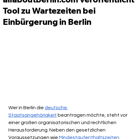
Tool zu Wartezeiten bei
Einbürgerung in Berlin
Wer in Berlin die 
deutsche 
Staatsangehörigkeit
 beantragen möchte, steht vor 
einer großen organisatorischen und rechtlichen 
Herausforderung. Neben den gesetzlichen 
Voraussetzungen wie 
Mindestaufenthaltszeiten
, 