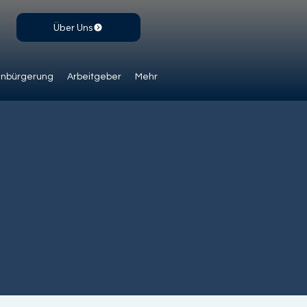
Über Uns
inbürgerung
Arbeitgeber
Mehr