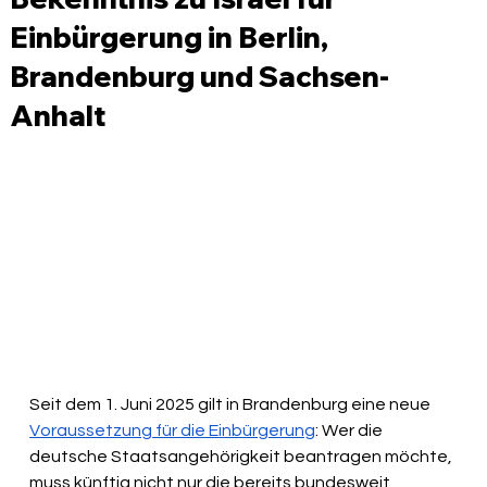
Einbürgerung in Berlin,
Brandenburg und Sachsen-
Anhalt
Seit dem 1. Juni 2025 gilt in Brandenburg eine neue 
Voraussetzung für die Einbürgerung
: Wer die 
deutsche Staatsangehörigkeit beantragen möchte, 
muss künftig nicht nur die bereits bundesweit 