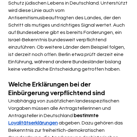
Schutz jüdischen Lebens in Deutschland. Unterstützt 
wird diese Linie auch vom 
Antisemitismusbeauftragten des Landes, der den 
Schritt als mutiges und richtiges Signal wertet. Auch 
auf Bundesebene gibt es bereits Forderungen, ein 
Israel-Bekenntnis bundesweit verpflichtend 
einzuführen. Ob weitere Länder dem Beispiel folgen, 
ist derzeit noch offen. Berlin etwa prüft derzeit eine 
Einführung, während andere Bundesländer bislang 
keine verbindliche Entscheidung getroffen haben.
Welche Erklärungen bei der 
Einbürgerung verpflichtend sind
Unabhängig von zusätzlichen landesspezifischen 
Vorgaben müssen alle Antragstellerinnen und 
Antragsteller in Deutschland 
bestimmte 
Loyalitätserklärungen
 abgeben. Dazu gehören das 
Bekenntnis zur freiheitlich-demokratischen 