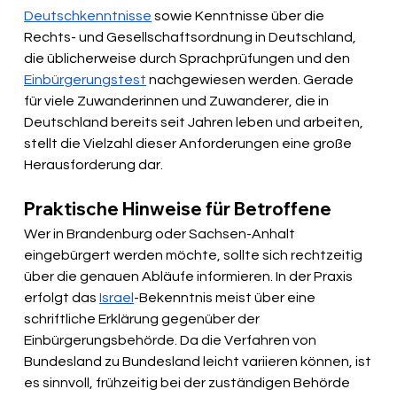
Deutschkenntnisse
 sowie Kenntnisse über die 
Rechts- und Gesellschaftsordnung in Deutschland, 
die üblicherweise durch Sprachprüfungen und den 
Einbürgerungstest
 nachgewiesen werden. Gerade 
für viele Zuwanderinnen und Zuwanderer, die in 
Deutschland bereits seit Jahren leben und arbeiten, 
stellt die Vielzahl dieser Anforderungen eine große 
Herausforderung dar.
Praktische Hinweise für Betroffene
Wer in Brandenburg oder Sachsen-Anhalt 
eingebürgert werden möchte, sollte sich rechtzeitig 
über die genauen Abläufe informieren. In der Praxis 
erfolgt das 
Israel
-Bekenntnis meist über eine 
schriftliche Erklärung gegenüber der 
Einbürgerungsbehörde. Da die Verfahren von 
Bundesland zu Bundesland leicht variieren können, ist 
es sinnvoll, frühzeitig bei der zuständigen Behörde 