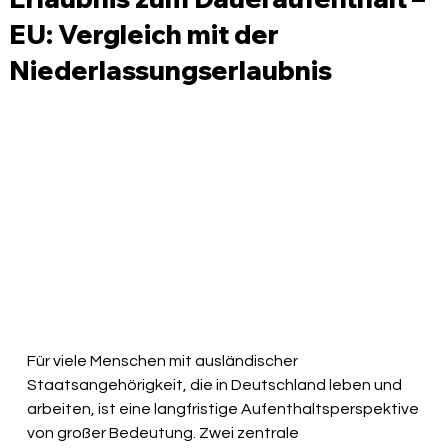
EU: Vergleich mit der
Niederlassungserlaubnis
Für viele Menschen mit ausländischer 
Staatsangehörigkeit, die in Deutschland leben und 
arbeiten, ist eine langfristige Aufenthaltsperspektive 
von großer Bedeutung. Zwei zentrale 