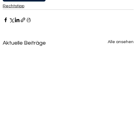
Rechtstipp
Alle ansehen
Aktuelle Beiträge