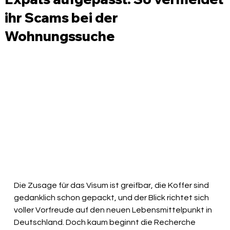
ihr Scams bei der
Wohnungssuche
Die Zusage für das Visum ist greifbar, die Koffer sind 
gedanklich schon gepackt, und der Blick richtet sich 
voller Vorfreude auf den neuen Lebensmittelpunkt in 
Deutschland. Doch kaum beginnt die Recherche 