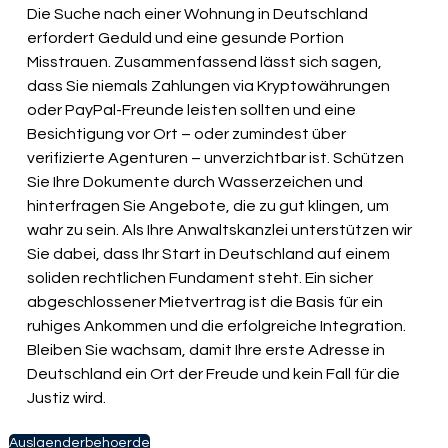
Die Suche nach einer Wohnung in Deutschland 
erfordert Geduld und eine gesunde Portion 
Misstrauen. Zusammenfassend lässt sich sagen, 
dass Sie niemals Zahlungen via Kryptowährungen 
oder PayPal-Freunde leisten sollten und eine 
Besichtigung vor Ort – oder zumindest über 
verifizierte Agenturen – unverzichtbar ist. Schützen 
Sie Ihre Dokumente durch Wasserzeichen und 
hinterfragen Sie Angebote, die zu gut klingen, um 
wahr zu sein. Als Ihre Anwaltskanzlei unterstützen wir 
Sie dabei, dass Ihr Start in Deutschland auf einem 
soliden rechtlichen Fundament steht. Ein sicher 
abgeschlossener Mietvertrag ist die Basis für ein 
ruhiges Ankommen und die erfolgreiche Integration. 
Bleiben Sie wachsam, damit Ihre erste Adresse in 
Deutschland ein Ort der Freude und kein Fall für die 
Justiz wird.
Auslaenderbehoerde