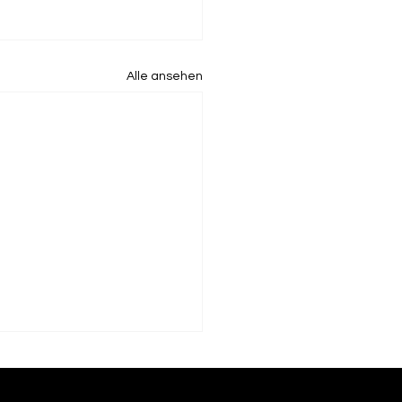
Alle ansehen