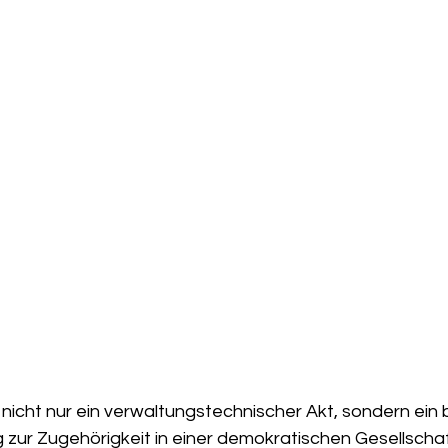
t nicht nur ein verwaltungstechnischer Akt, sondern ei
 zur Zugehörigkeit in einer demokratischen Gesellscha