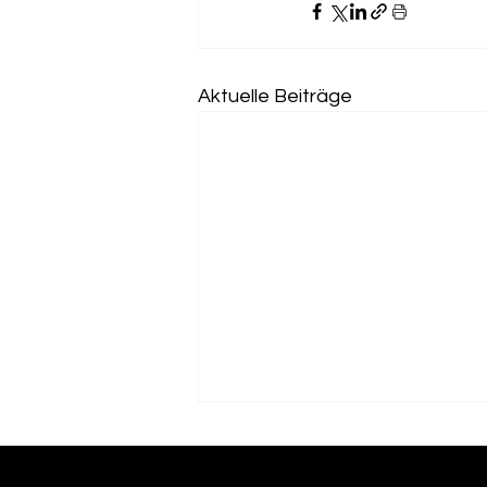
Aktuelle Beiträge