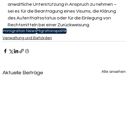
anwaltliche Unterstützung in Anspruch zu nehmen – 
sei es für die Beantragung eines Visums, die Klärung 
des Aufenthaltsstatus oder für die Einlegung von 
Rechtsmitteln bei einer Zurückweisung.
Immigration News
Migrationspolitik
Verwaltung und Behörden
Alle ansehen
Aktuelle Beiträge