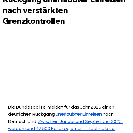
nach verstärkten
Grenzkontrollen
Die Bundespolizei meldet für das Jahr 2025 einen 
deutlichen Rückgang 
unerlaubter Einreisen
 nach 
Deutschland. 
Zwischen Januar und September 2025 
wurden rund 47.500 Fälle registriert – fast halb so 