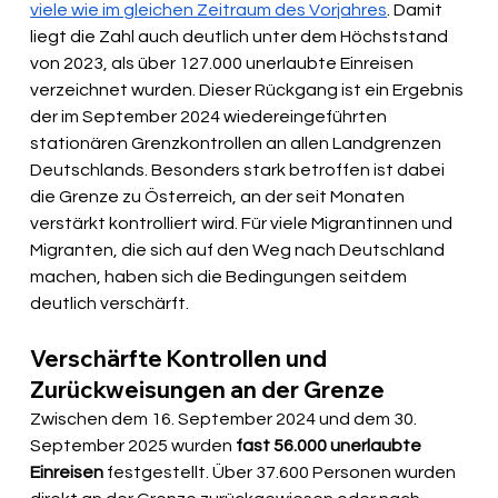
viele wie im gleichen Zeitraum des Vorjahres
. Damit 
liegt die Zahl auch deutlich unter dem Höchststand 
von 2023, als über 127.000 unerlaubte Einreisen 
verzeichnet wurden. Dieser Rückgang ist ein Ergebnis 
der im September 2024 wiedereingeführten 
stationären Grenzkontrollen an allen Landgrenzen 
Deutschlands. Besonders stark betroffen ist dabei 
die Grenze zu Österreich, an der seit Monaten 
verstärkt kontrolliert wird. Für viele Migrantinnen und 
Migranten, die sich auf den Weg nach Deutschland 
machen, haben sich die Bedingungen seitdem 
deutlich verschärft.
Verschärfte Kontrollen und 
Zurückweisungen an der Grenze
Zwischen dem 16. September 2024 und dem 30. 
September 2025 wurden 
fast 56.000 unerlaubte 
Einreisen
 festgestellt. Über 37.600 Personen wurden 