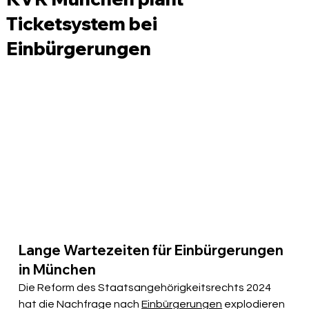
Ticketsystem bei
Einbürgerungen
Lange Wartezeiten für Einbürgerungen 
in München
Die Reform des Staatsangehörigkeitsrechts 2024 
hat die Nachfrage nach 
Einbürgerungen
 explodieren 