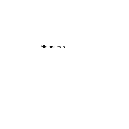
Alle ansehen