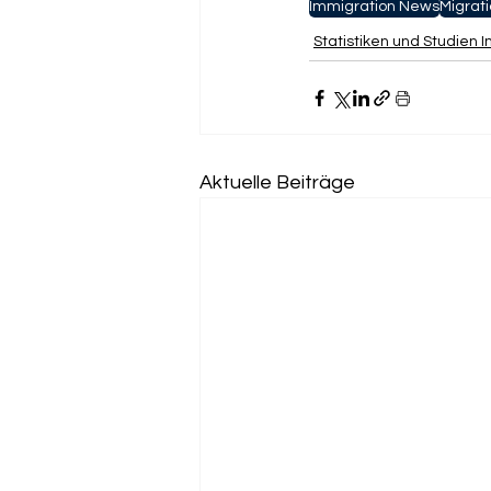
Immigration News
Migrati
Statistiken und Studien 
Aktuelle Beiträge