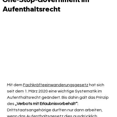
Aufenthaltsrecht
Mit dem 
Fachkräfteeinwanderungsgesetz
 hat sich 
seit dem 1. März 2020 eine wichtige Systematik im 
Aufenthaltsrecht geändert. Bis dahin galt das Prinzip 
des 
„Verbots mit Erlaubnisvorbehalt“: 
Drittstaatsangehörige durften nur dann arbeiten, 
wenn das Aufenthaltsgesetz dies ausdrücklich 