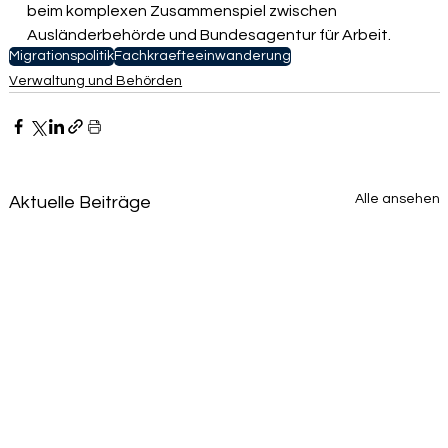
beim komplexen Zusammenspiel zwischen 
Ausländerbehörde und Bundesagentur für Arbeit.
Migrationspolitik
Fachkraefteeinwanderung
Verwaltung und Behörden
Alle ansehen
Aktuelle Beiträge