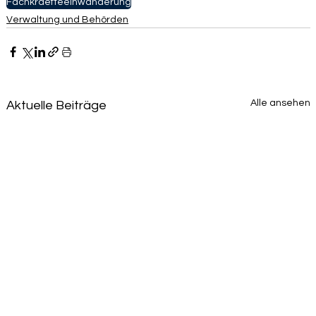
Fachkraefteeinwanderung
Verwaltung und Behörden
Alle ansehen
Aktuelle Beiträge