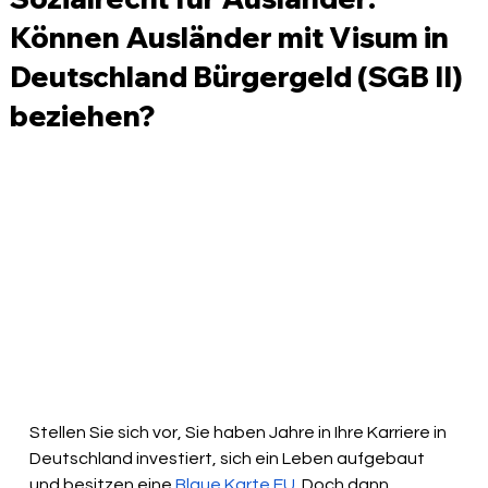
Können Ausländer mit Visum in
Deutschland Bürgergeld (SGB II)
beziehen?
Stellen Sie sich vor, Sie haben Jahre in Ihre Karriere in 
Deutschland investiert, sich ein Leben aufgebaut 
und besitzen eine 
Blaue Karte EU
. Doch dann 