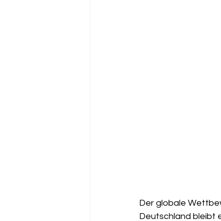
Der globale Wettbew
Deutschland bleibt e