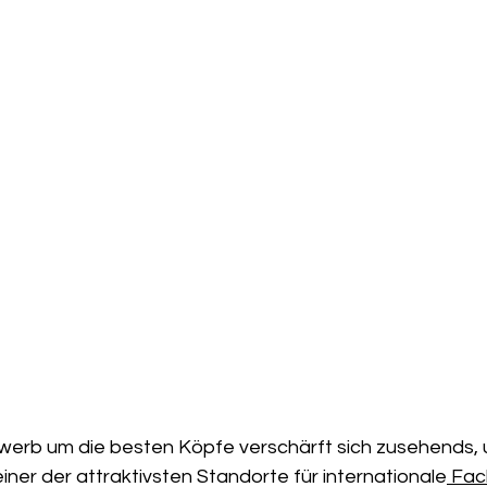
erb um die besten Köpfe verschärft sich zusehends, 
iner der attraktivsten Standorte für internationale
 Fac