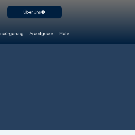
Über Uns
inbürgerung
Arbeitgeber
Mehr