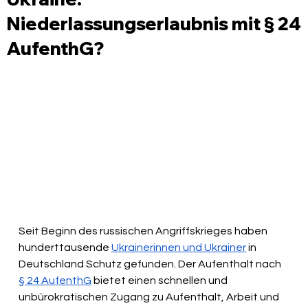
Niederlassungserlaubnis mit § 24
AufenthG?
Seit Beginn des russischen Angriffskrieges haben 
hunderttausende 
Ukrainerinnen und Ukrainer
 in 
Deutschland Schutz gefunden. Der Aufenthalt nach 
§ 24 AufenthG
 bietet einen schnellen und 
unbürokratischen Zugang zu Aufenthalt, Arbeit und 