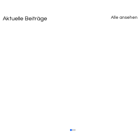
Alle ansehen
Aktuelle Beiträge