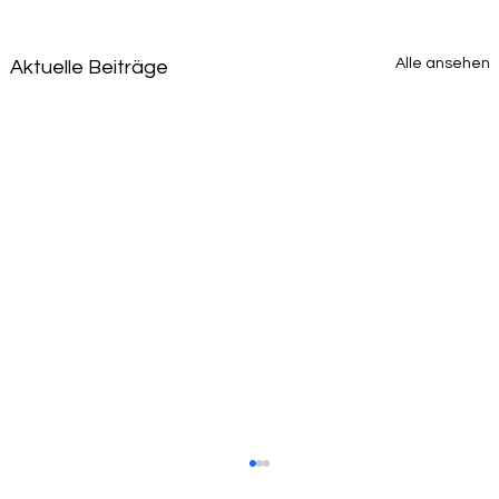
Alle ansehen
Aktuelle Beiträge