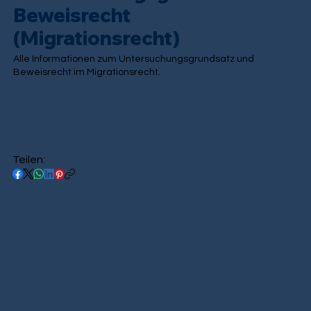
Beweisrecht
(Migrationsrecht)
Alle Informationen zum Untersuchungsgrundsatz und
Beweisrecht im Migrationsrecht.
Teilen: