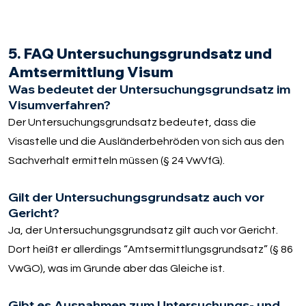
5. FAQ Untersuchungsgrundsatz und
Amtsermittlung Visum
Was bedeutet der Untersuchungsgrundsatz im
Visumverfahren?
Der Untersuchungsgrundsatz bedeutet, dass die
Visastelle und die Ausländerbehröden von sich aus den
Sachverhalt ermitteln müssen (§ 24 VwVfG).
Gilt der Untersuchungsgrundsatz auch vor
Gericht?
Ja, der Untersuchungsgrundsatz gilt auch vor Gericht.
Dort heißt er allerdings “Amtsermittlungsgrundsatz” (§ 86
VwGO), was im Grunde aber das Gleiche ist.
Gibt es Ausnahmen zum Untersuchungs- und