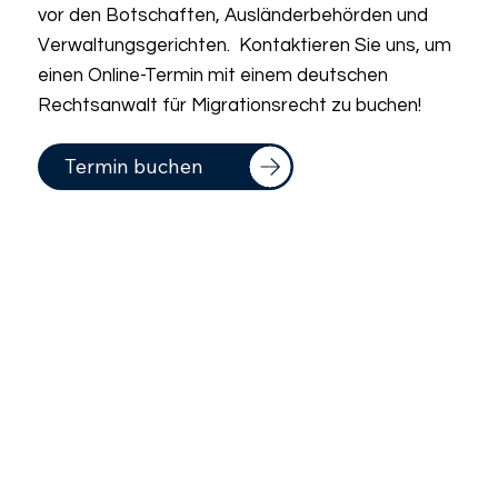
vor den Botschaften, Ausländerbehörden und
Verwaltungsgerichten. Kontaktieren Sie uns, um
einen Online-Termin mit einem deutschen
Rechtsanwalt für Migrationsrecht zu buchen!
Termin buchen