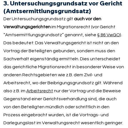
3. Untersuchungsgrundsatz vor Gericht
(Amtsermittlungsgrundsatz)
Der Untersuchungsgrundsatz gilt
auch vor den
Verwaltungsgerichten
im Migrationsrecht (vor Gericht
“Amtsermittlungsgrundsatz” genannt, siehe
§ 86 VwGO
).
Das bedeutet: Das Verwaltungsgericht ist nicht an den
Vortrag der Beteiligten gebunden, sondern muss den
Sachverhalt eigenständig ermitteln. Dies unterscheidet
das gerichtliche Migrationsrecht in besonderer Weise von
anderen Rechtsgebieten wie z.B. dem Zivil- und
Arbeitsrecht, wo der Beibrigungsgrundsatz gilt. Während
also z.B. im
Arbeitsrecht
nur der Vortrag und die Beweise
Gegenstand einer Gerichtsverhandlung sind, die auch
von den Beteiligten mündlich oder schriftlich in den
Prozess eingebracht wurden, ist die Vortrags- und
Darlegungslast im Verwaltungsrecht wesentlich geringer.