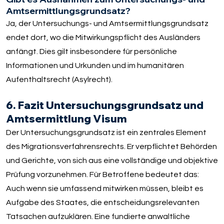
Amtsermittlungsgrundsatz?
Ja, der Untersuchungs- und Amtsermittlungsgrundsatz
endet dort, wo die Mitwirkungspflicht des Ausländers
anfängt. Dies gilt insbesondere für persönliche
Informationen und Urkunden und im humanitären
Aufenthaltsrecht (Asylrecht).
6. Fazit Untersuchungsgrundsatz und
Amtsermittlung Visum
Der Untersuchungsgrundsatz ist ein zentrales Element
des Migrationsverfahrensrechts. Er verpflichtet Behörden
und Gerichte, von sich aus eine vollständige und objektive
Prüfung vorzunehmen. Für Betroffene bedeutet das:
Auch wenn sie umfassend mitwirken müssen, bleibt es
Aufgabe des Staates, die entscheidungsrelevanten
Tatsachen aufzuklären. Eine fundierte anwaltliche