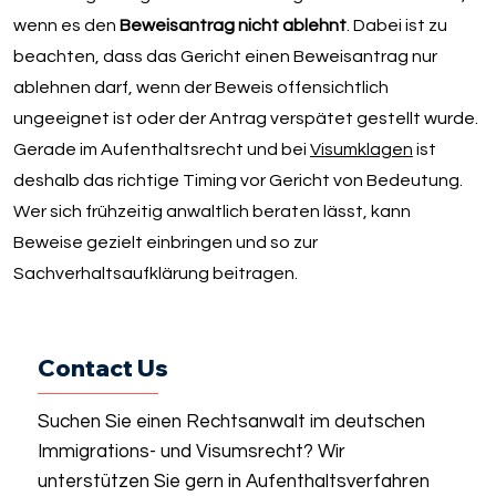
wenn es den
Beweisantrag nicht ablehnt
. Dabei ist zu
beachten, dass das Gericht einen Beweisantrag nur
ablehnen darf, wenn der Beweis offensichtlich
ungeeignet ist oder der Antrag verspätet gestellt wurde.
Gerade im Aufenthaltsrecht und bei
Visumklagen
ist
deshalb das richtige Timing vor Gericht von Bedeutung.
Wer sich frühzeitig anwaltlich beraten lässt, kann
Beweise gezielt einbringen und so zur
Sachverhaltsaufklärung beitragen.
Contact Us
Suchen Sie einen Rechtsanwalt im deutschen
Immigrations- und Visumsrecht? Wir
unterstützen Sie gern in Aufenthaltsverfahren