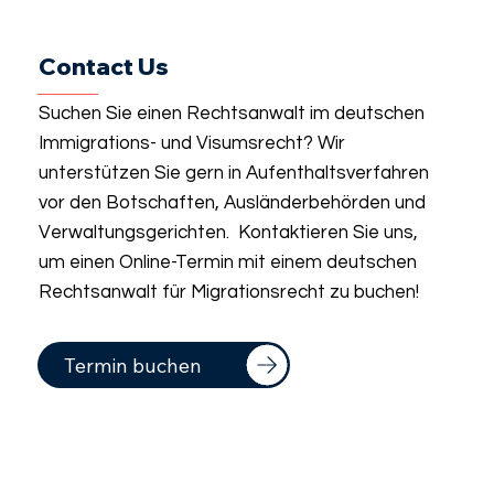
Contact Us
Suchen Sie einen Rechtsanwalt im deutschen
Immigrations- und Visumsrecht? Wir
unterstützen Sie gern in Aufenthaltsverfahren
vor den Botschaften, Ausländerbehörden und
Verwaltungsgerichten. Kontaktieren Sie uns,
um einen Online-Termin mit einem deutschen
Rechtsanwalt für Migrationsrecht zu buchen!
Termin buchen