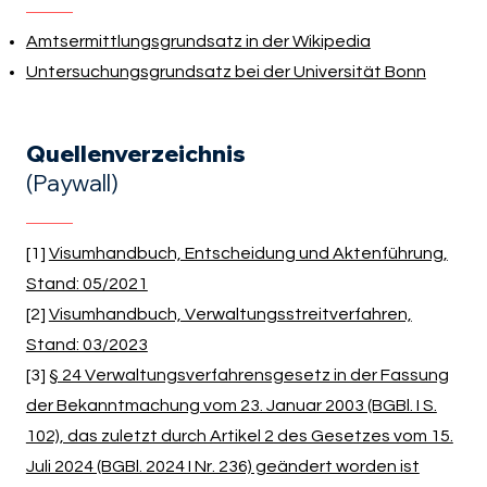
Amtsermittlungsgrundsatz in der Wikipedia
Untersuchungsgrundsatz bei der Universität Bonn
Quellenverzeichnis
(Paywall)
[1]
Visumhandbuch, Entscheidung und Aktenführung,
Stand: 05/2021
[2]
Visumhandbuch, Verwaltungsstreitverfahren,
Stand: 03/2023
[3]
§ 24 Verwaltungsverfahrensgesetz in der Fassung
der Bekanntmachung vom 23. Januar 2003 (BGBl. I S.
102), das zuletzt durch Artikel 2 des Gesetzes vom 15.
Juli 2024 (BGBl. 2024 I Nr. 236) geändert worden ist