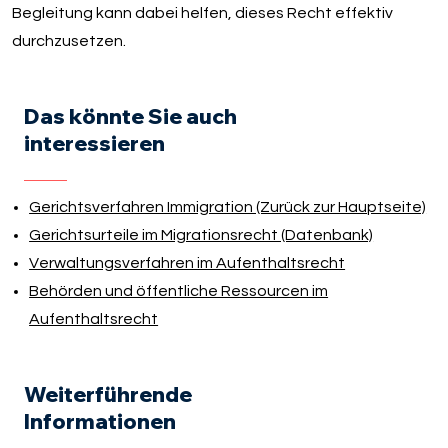
Begleitung kann dabei helfen, dieses Recht effektiv
durchzusetzen.
Das könnte Sie auch
interessieren
Gerichtsverfahren Immigration (Zurück zur Hauptseite)
Gerichtsurteile im Migrationsrecht (Datenbank)
Verwaltungsverfahren im Aufenthaltsrecht
Behörden und öffentliche Ressourcen im
Aufenthaltsrecht
Weiterführende
Informationen