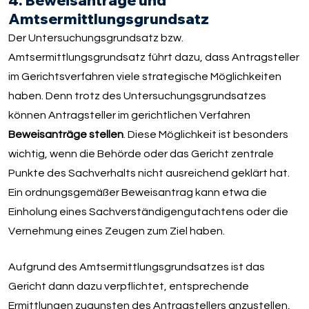
4. Beweisanträge und
Amtsermittlungsgrundsatz
Der Untersuchungsgrundsatz bzw.
Amtsermittlungsgrundsatz führt dazu, dass Antragsteller
im Gerichtsverfahren viele strategische Möglichkeiten
haben. Denn trotz des Untersuchungsgrundsatzes
können Antragsteller im gerichtlichen Verfahren
Beweisanträge stellen
. Diese Möglichkeit ist besonders
wichtig, wenn die Behörde oder das Gericht zentrale
Punkte des Sachverhalts nicht ausreichend geklärt hat.
Ein ordnungsgemäßer Beweisantrag kann etwa die
Einholung eines Sachverständigengutachtens oder die
Vernehmung eines Zeugen zum Ziel haben.
Aufgrund des Amtsermittlungsgrundsatzes ist das
Gericht dann dazu verpflichtet, entsprechende
Ermittlungen zugunsten des Antragstellers anzustellen,