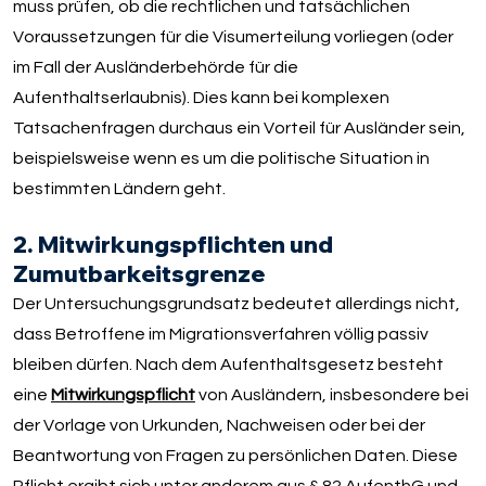
muss prüfen, ob die rechtlichen und tatsächlichen
Voraussetzungen für die Visumerteilung vorliegen (oder
im Fall der Ausländerbehörde für die
Aufenthaltserlaubnis). Dies kann bei komplexen
Tatsachenfragen durchaus ein Vorteil für Ausländer sein,
beispielsweise wenn es um die politische Situation in
bestimmten Ländern geht.
2. Mitwirkungspflichten und
Zumutbarkeitsgrenze
Der Untersuchungsgrundsatz bedeutet allerdings nicht,
dass Betroffene im Migrationsverfahren völlig passiv
bleiben dürfen. Nach dem Aufenthaltsgesetz besteht
eine
Mitwirkungspflicht
von Ausländern, insbesondere bei
der Vorlage von Urkunden, Nachweisen oder bei der
Beantwortung von Fragen zu persönlichen Daten. Diese