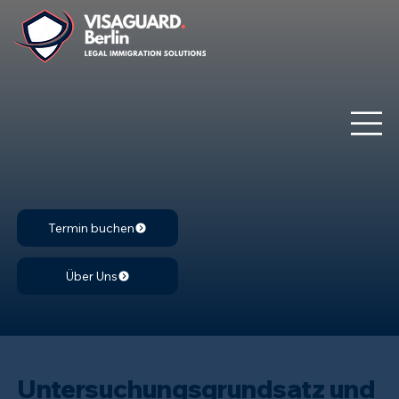
Termin buchen
Über Uns
Untersuchungsgrundsatz und