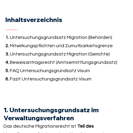
Inhaltsverzeichnis
1.
Untersuchungsgrundsatz Migration (Behörden)
2.
Mitwirkungspflichten und Zumutbarkeitsgrenze
3.
Untersuchungsgrundsatz Migration (Gerichte)
4.
Beweisantragsrecht (Amtsermittlungsgrundsatz)
5.
FAQ Untersuchungsgrundsatz Visum
6.
Fazit Untersuchungsgrundsatz Visum
1. Untersuchungsgrundsatz im
Verwaltungsverfahren
Das deutsche Migrationsrecht ist
Teil des