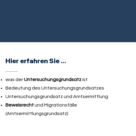
Hier erfahren Sie ...
was der
Untersuchungsgrundsatz
ist
Bedeutung des Untersuchungsgrundsatzes
Untersuchungsgrundsatz und Amtsermittlung
Beweisrecht
und Migrationsfälle
(Amtsermittlungsgrundsatz)