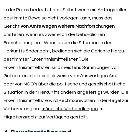
In der Praxis bedeutet das: Selbst wenn ein Antragsteller
bestimmte Beweise nicht vorlegen kann, muss das
Gericht
von Amts wegen weitere Nachforschungen
anstellen, wenn es Zweifel an der behördlichen
Entscheidung hat. Wenn es um die Situation in den
Herkunftsländer geht, bedienen sich die Gerichte hierzu
bestimmter “Erkenntnismittellisten”. Die
Erkenntnismittellisten sind meistens Sammlungen von
Gutachten, die beispielsweise vom Auswärtigen Amt
oder von NGO’s über die politische und gesellschaftliche
Situation in den Herkunftsländern angefertigt wurden. Die
Erkenntnismittelliste wird Rechtsanwälten in der Regel zur
Vorbereitung auf
mündliche Verhandlungen
im
Migrationsrecht zur Verfügung gestellt.