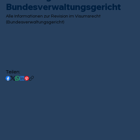
Bundesverwaltungsgericht
Alle Informationen zur Revision im Visumsrecht
(Bundesverwaltungsgericht)
Teilen: