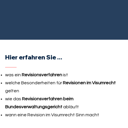
Hier erfahren Sie ...
was ein
Revisionsverfahren
ist
welche Besonderheiten für
Revisionen im Visumrecht
gelten
wie das
Revisionsverfahren beim
Bundesverwaltungsgericht
abläuft
wann eine Revision im Visumrecht Sinn macht