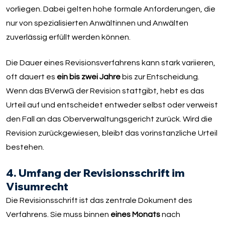
vorliegen. Dabei gelten hohe formale Anforderungen, die
nur von spezialisierten Anwältinnen und Anwälten
zuverlässig erfüllt werden können.
Die Dauer eines Revisionsverfahrens kann stark variieren,
oft dauert es
ein bis zwei Jahre
bis zur Entscheidung.
Wenn das BVerwG der Revision stattgibt, hebt es das
Urteil auf und entscheidet entweder selbst oder verweist
den Fall an das Oberverwaltungsgericht zurück. Wird die
Revision zurückgewiesen, bleibt das vorinstanzliche Urteil
bestehen.
4. Umfang der Revisionsschrift im
Visumrecht
Die Revisionsschrift ist das zentrale Dokument des
Verfahrens. Sie muss binnen
eines Monats
nach