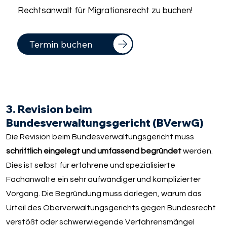
Rechtsanwalt für Migrationsrecht zu buchen!
Termin buchen
3. Revision beim
Bundesverwaltungsgericht (BVerwG)
Die Revision beim Bundesverwaltungsgericht muss
schriftlich eingelegt und umfassend begründet
werden.
Dies ist selbst für erfahrene und spezialisierte
Fachanwälte ein sehr aufwändiger und komplizierter
Vorgang. Die Begründung muss darlegen, warum das
Urteil des Oberverwaltungsgerichts gegen Bundesrecht
verstößt oder schwerwiegende Verfahrensmängel