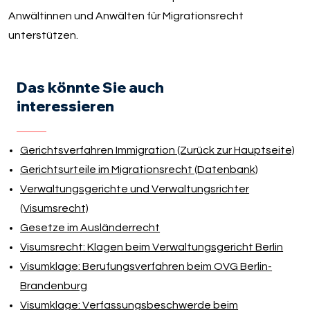
Anwältinnen und Anwälten für Migrationsrecht
unterstützen.
Das könnte Sie auch
interessieren
Gerichtsverfahren Immigration (Zurück zur Hauptseite)
Gerichtsurteile im Migrationsrecht (Datenbank)
Verwaltungsgerichte und Verwaltungsrichter
(Visumsrecht)
Gesetze im Ausländerrecht
Visumsrecht: Klagen beim Verwaltungsgericht Berlin
Visumklage: Berufungsverfahren beim OVG Berlin-
Brandenburg
Visumklage: Verfassungsbeschwerde beim