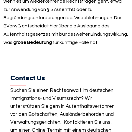
wenn es um wiederkehrende Rechtsfragen geht, etwa
zur Anwendung von § 5 AufenthG oder zu
Begründungsanforderungen bei Visaablehnungen. Das
BVerwG entscheidet hier über die Auslegung des
Aufenthaltsgesetzes mit bundesweiter Bindungswirkung,
was
große Bedeutung
für künftige Fälle hat.
Contact Us
Suchen Sie einen Rechtsanwalt im deutschen
Immigrations- und Visumsrecht? Wir
unterstützen Sie gern in Aufenthaltsverfahren
vor den Botschaften, Ausländerbehörden und
Verwaltungsgerichten. Kontaktieren Sie uns,
um einen Online-Termin mit einem deutschen