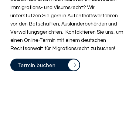
Immigrations- und Visumsrecht? Wir
unterstützen Sie gern in Aufenthaltsverfahren
vor den Botschaften, Ausländerbehörden und
Verwaltungsgerichten. Kontaktieren Sie uns, um
einen Online-Termin mit einem deutschen
Rechtsanwalt für Migrationsrecht zu buchen!
Termin buchen