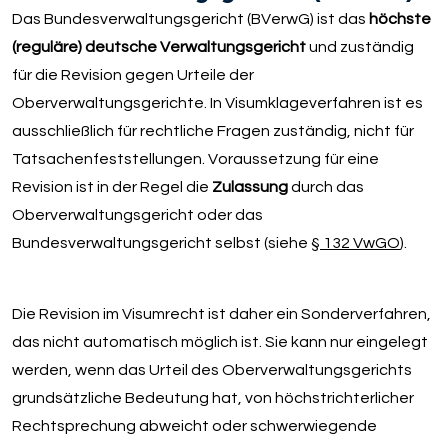
Das Bundesverwaltungsgericht (BVerwG) ist das
höchste
(reguläre) deutsche Verwaltungsgericht
und zuständig
für die Revision gegen Urteile der
Oberverwaltungsgerichte. In Visumklageverfahren ist es
ausschließlich für rechtliche Fragen zuständig, nicht für
Tatsachenfeststellungen. Voraussetzung für eine
Revision ist in der Regel die
Zulassung
durch das
Oberverwaltungsgericht oder das
Bundesverwaltungsgericht selbst (siehe
§ 132 VwGO
).
Die Revision im Visumrecht ist daher ein Sonderverfahren,
das nicht automatisch möglich ist. Sie kann nur eingelegt
werden, wenn das Urteil des Oberverwaltungsgerichts
grundsätzliche Bedeutung hat, von höchstrichterlicher
Rechtsprechung abweicht oder schwerwiegende