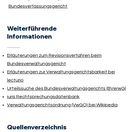
Bundesverfassungsgericht
Weiterführende
Informationen
Erläuterungen zum Revisionsverfahren beim
Bundesverwaltungsgericht
Erläuterungen zur Verwaltungsgerichtsbarkeit bei
lecturio
Urteilssuche des Bundesverwaltungsgerichts (BVerwG)
juris Rechtsprechungsdatenbank
Verwaltungsgerichtsordnung (VwGO) bei Wikipedia
Quellenverzeichnis