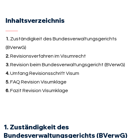
Inhaltsverzeichnis
1.
Zuständigkeit des Bundesverwaltungsgerichts
(BVerwG)
2.
Revisionsverfahren im Visumrecht
3.
Revision beim Bundesverwaltungsgericht (BVerwG)
4.
Umfang Revisionsschrift Visum
5.
FAQ Revision Visumklage
6.
Fazit Revision Visumklage
1. Zuständigkeit des
Bundesverwaltungsgerichts (BVerwG)