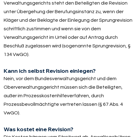
Verwaltungsgerichts steht den Beteiligten die Revision
unter Übergehung der Berufungsinstanz zu, wenn der
Kläger und der Beklagte der Einlegung der Sprungrevision
schriftlich zustimmen und wenn sie von dem
Verwaltungsgericht im Urteil oder auf Antrag durch
Beschluß zugelassen wird (sogenannte Sprungrevision, §
134 VwGO).
Kann ich selbst Revision einlegen?
Nein, vor dem Bundesverwaltungsgericht und dem
Oberverwaltungsgericht müssen sich die Beteiligten,
außer im Prozesskostenhilfeverfahren, durch
Prozessbevollmächtigte vertreten lassen (§ 67 Abs. 4
VwGO).
Was kostet eine Revision?