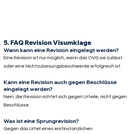
5. FAQ Revision Visumklage
Wann kann eine Revision eingelegt werden?
Eine Revision ist nur möglich, wenn das OVG sie zulässt
oder eine Nichtzulassungsbeschwerde erfolgreich ist.
Kann eine Revision auch gegen Beschlüsse
eingelegt werden?
Nein, die Revision richtet sich gegen Urteile, nicht gegen
Beschlüsse.
Was ist eine Sprungrevision?
Gegen das Urteil eines erstinstanzlichen